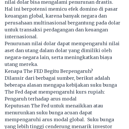
nilai dolar bisa mengalami penurunan drastis.
Hal ini berpotensi memicu efek domino di pasar
keuangan global, karena banyak negara dan
perusahaan multinasional bergantung pada dolar
untuk transaksi perdagangan dan keuangan
internasional.
Penurunan nilai dolar dapat mempengaruhi nilai
aset dan utang dalam dolar yang dimiliki oleh
negara-negara lain, serta meningkatkan biaya
utang mereka.
Kenapa The FED Begitu Berpengaruh?
Dilansir dari berbagai sumber, berikut adalah
beberapa alasan mengapa kebijakan suku bunga
The Fed dapat mempengaruhi kurs rupiah:
Pengaruh terhadap arus modal
Keputusan The Fed untuk menaikkan atau
menurunkan suku bunga acuan dapat
mempengaruhi arus modal global. Suku bunga
yang lebih tinggi cenderung menarik investor