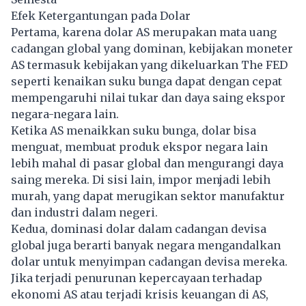
Efek Ketergantungan pada Dolar
Pertama, karena dolar AS merupakan mata uang
cadangan global yang dominan, kebijakan moneter
AS termasuk kebijakan yang dikeluarkan The FED
seperti kenaikan suku bunga dapat dengan cepat
mempengaruhi nilai tukar dan daya saing ekspor
negara-negara lain.
Ketika AS menaikkan suku bunga, dolar bisa
menguat, membuat produk ekspor negara lain
lebih mahal di pasar global dan mengurangi daya
saing mereka. Di sisi lain, impor menjadi lebih
murah, yang dapat merugikan sektor manufaktur
dan industri dalam negeri.
Kedua, dominasi dolar dalam cadangan devisa
global juga berarti banyak negara mengandalkan
dolar untuk menyimpan cadangan devisa mereka.
Jika terjadi penurunan kepercayaan terhadap
ekonomi AS atau terjadi krisis keuangan di AS,