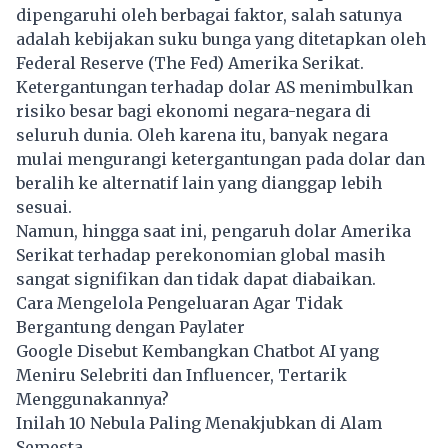
dipengaruhi oleh berbagai faktor, salah satunya
adalah kebijakan suku bunga yang ditetapkan oleh
Federal Reserve (The Fed) Amerika Serikat.
Ketergantungan terhadap dolar AS menimbulkan
risiko besar bagi ekonomi negara-negara di
seluruh dunia. Oleh karena itu, banyak negara
mulai mengurangi ketergantungan pada dolar dan
beralih ke alternatif lain yang dianggap lebih
sesuai.
Namun, hingga saat ini, pengaruh dolar Amerika
Serikat terhadap perekonomian global masih
sangat signifikan dan tidak dapat diabaikan.
Cara Mengelola Pengeluaran Agar Tidak
Bergantung dengan Paylater
Google Disebut Kembangkan Chatbot AI yang
Meniru Selebriti dan Influencer, Tertarik
Menggunakannya?
Inilah 10 Nebula Paling Menakjubkan di Alam
Semesta