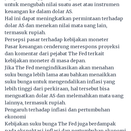
untuk mengubah nilai suatu aset atau instrumen
keuangan ke dalam dolar AS.
Hal ini dapat meningkatkan permintaan terhadap
dolar AS dan menekan nilai mata uang lain,
termasuk rupiah.
Persepsi pasar terhadap kebijakan moneter
Pasar keuangan cenderung merespons proyeksi
dan komentar dari pejabat The Fed terkait
kebijakan moneter di masa depan.
Jika The Fed mengindikasikan akan menahan
suku bunga lebih lama atau bahkan menaikkan
suku bunga untuk mengendalikan inflasi yang
lebih tinggi dari perkiraan, hal tersebut bisa
menguatkan dolar AS dan melemahkan mata uang
lainnya, termasuk rupiah.
Pengaruh terhadap inflasi dan pertumbuhan
ekonomi
Kebijakan suku bunga The Fed juga berdampak
pada ekspektasi inflasi dan pertumbuhan ekonomi