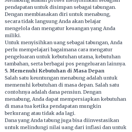
pendapatan untuk disimpan sebagai tabungan.
Dengan membiasakan diri untuk menabung,
secara tidak langsung Anda akan belajar
mengelola dan mengatur keuangan yang Anda
miliki.
Untuk menyisihkan uang sebagai tabungan, Anda
perlu mempelajari bagaimana cara mengatur
pengeluaran untuk kebutuhan utama, kebutuhan
tambahan, serta berbagai pos pengeluaran lainnya.
5. Memenuhi Kebutuhan di Masa Depan
Salah satu keuntungan menabung adalah untuk
memenuhi kebutuhan di masa depan. Salah satu
contohnya adalah dana pensiun. Dengan
menabung, Anda dapat mempersiapkan kebutuhan
di masa tua ketika pendapatan mungkin
berkurang atau tidak ada lagi.
Dana yang Anda tabung juga bisa diinvestasikan
untuk melindungi nilai uang dari inflasi dan untuk