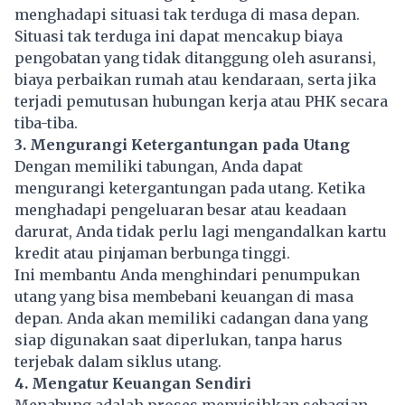
menghadapi situasi tak terduga di masa depan.
Situasi tak terduga ini dapat mencakup biaya
pengobatan yang tidak ditanggung oleh asuransi,
biaya perbaikan rumah atau kendaraan, serta jika
terjadi pemutusan hubungan kerja atau PHK secara
tiba-tiba.
3. Mengurangi Ketergantungan pada Utang
Dengan memiliki tabungan, Anda dapat
mengurangi ketergantungan pada utang. Ketika
menghadapi pengeluaran besar atau keadaan
darurat, Anda tidak perlu lagi mengandalkan kartu
kredit atau pinjaman berbunga tinggi.
Ini membantu Anda menghindari penumpukan
utang yang bisa membebani keuangan di masa
depan. Anda akan memiliki cadangan dana yang
siap digunakan saat diperlukan, tanpa harus
terjebak dalam siklus utang.
4. Mengatur Keuangan Sendiri
Menabung adalah proses menyisihkan sebagian