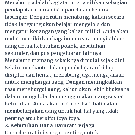
Menabung adalah kegiatan menyisihkan sebagian
pendapatan untuk disimpan dalam bentuk
tabungan. Dengan rutin menabung, kalian secara
tidak langsung akan belajar mengelola dan
mengatur keuangan yang kalian miliki. Anda akan
mulai memikirkan bagaimana cara menyisihkan
uang untuk kebutuhan pokok, kebutuhan
sekunder, dan pos pengeluaran lainnya.
Menabung memang sebaiknya dimulai sejak dini.
Selain membantu dalam pembelajaran hidup
disiplin dan hemat, menabung juga mengajarkan
untuk menghargai
uang
. Dengan meningkatkan
rasa menghargai uang, kalian akan lebih bijaksana
dalam mengelola dan menggunakan uang sesuai
kebutuhan. Anda akan lebih berhati-hati dalam
membelanjakan uang untuk hal-hal yang tidak
penting atau bersifat foya-foya.
2. Kebutuhan Dana Darurat Terjaga
Dana darurat ini sangat penting untuk