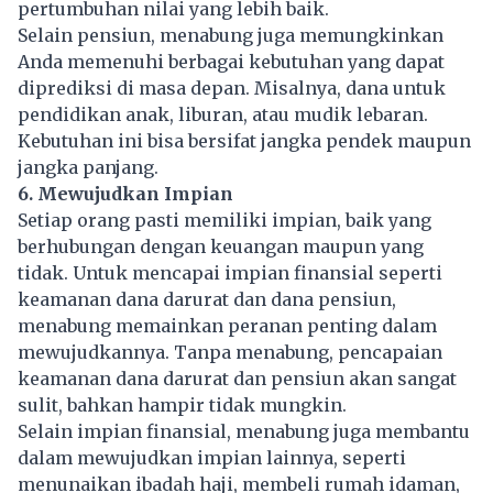
pertumbuhan nilai yang lebih baik.
Selain pensiun, menabung juga memungkinkan
Anda memenuhi berbagai kebutuhan yang dapat
diprediksi di masa depan. Misalnya, dana untuk
pendidikan anak, liburan, atau mudik lebaran.
Kebutuhan ini bisa bersifat jangka pendek maupun
jangka panjang.
6. Mewujudkan Impian
Setiap orang pasti memiliki impian, baik yang
berhubungan dengan keuangan maupun yang
tidak. Untuk mencapai impian finansial seperti
keamanan dana darurat dan dana pensiun,
menabung memainkan peranan penting dalam
mewujudkannya. Tanpa menabung, pencapaian
keamanan dana darurat dan pensiun akan sangat
sulit, bahkan hampir tidak mungkin.
Selain impian finansial, menabung juga membantu
dalam mewujudkan impian lainnya, seperti
menunaikan ibadah haji, membeli rumah idaman,