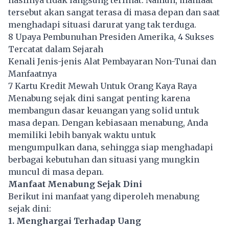
tersebut akan sangat terasa di masa depan dan saat
menghadapi situasi darurat yang tak terduga.
8 Upaya Pembunuhan Presiden Amerika, 4 Sukses
Tercatat dalam Sejarah
Kenali Jenis-jenis Alat Pembayaran Non-Tunai dan
Manfaatnya
7 Kartu Kredit Mewah Untuk Orang Kaya Raya
Menabung sejak dini sangat penting karena
membangun dasar keuangan yang solid untuk
masa depan. Dengan kebiasaan menabung, Anda
memiliki lebih banyak waktu untuk
mengumpulkan dana, sehingga siap menghadapi
berbagai kebutuhan dan situasi yang mungkin
muncul di masa depan.
Manfaat Menabung Sejak Dini
Berikut ini manfaat yang diperoleh menabung
sejak dini:
1. Menghargai Terhadap Uang