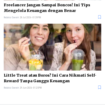
Freelancer Jangan Sampai Boncos! Ini Tips
Mengelola Keuangan dengan Benar
Redaksi Daerah
28 Jul 2026 - 01:39PM
Little Treat atau Boros? Ini Cara Nikmati Self-
Reward Tanpa Ganggu Keuangan
Redaksi Daerah
29 Jun 2026 - 01:25PM