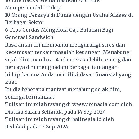
Mempermudah Hidup
10 Orang Terkaya di Dunia dengan Usaha Sukses di
Berbagai Sektor
6 Tips Cerdas Mengelola Gaji Bulanan Bagi
Generasi Sandwich
Rasa aman ini membantu mengurangi stres dan
kecemasan terkait masalah keuangan. Menabung
sejak dini membuat Anda merasa lebih tenang dan
percaya diri menghadapi berbagai tantangan
hidup, karena Anda memiliki dasar finansial yang
kuat.
Itu dia beberapa manfaat menabung sejak dini,
semoga bermanfaat!
Tulisan ini telah tayang di
www.trenasia.com
oleh
Distika Safara Setianda pada 14 Sep 2024
Tulisan ini telah tayang di
balinesia.id
oleh
Redaksi pada 13 Sep 2024