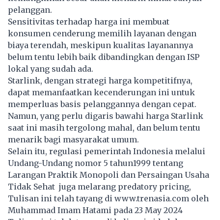
pelanggan.
Sensitivitas terhadap harga ini membuat
konsumen cenderung memilih layanan dengan
biaya terendah, meskipun kualitas layanannya
belum tentu lebih baik dibandingkan dengan ISP
lokal yang sudah ada.
Starlink, dengan strategi harga kompetitifnya,
dapat memanfaatkan kecenderungan ini untuk
memperluas basis pelanggannya dengan cepat.
Namun, yang perlu digaris bawahi harga Starlink
saat ini masih tergolong mahal, dan belum tentu
menarik bagi masyarakat umum.
Selain itu, regulasi pemerintah Indonesia melalui
Undang-Undang nomor 5 tahun1999 tentang
Larangan Praktik Monopoli dan Persaingan Usaha
Tidak Sehat juga melarang predatory pricing,
Tulisan ini telah tayang di
www.trenasia.com
oleh
Muhammad Imam Hatami pada 23 May 2024