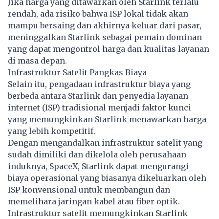
Jika harga yang ditawarkan oleh Starlink terlalu
rendah, ada risiko bahwa ISP lokal tidak akan
mampu bersaing dan akhirnya keluar dari pasar,
meninggalkan Starlink sebagai pemain dominan
yang dapat mengontrol harga dan kualitas layanan
di masa depan.
Infrastruktur Satelit Pangkas Biaya
Selain itu, pengadaan infrastruktur biaya yang
berbeda antara Starlink dan penyedia layanan
internet (ISP) tradisional menjadi faktor kunci
yang memungkinkan Starlink menawarkan harga
yang lebih kompetitif.
Dengan mengandalkan infrastruktur satelit yang
sudah dimiliki dan dikelola oleh perusahaan
induknya, SpaceX, Starlink dapat mengurangi
biaya operasional yang biasanya dikeluarkan oleh
ISP konvensional untuk membangun dan
memelihara jaringan kabel atau fiber optik.
Infrastruktur satelit memungkinkan Starlink