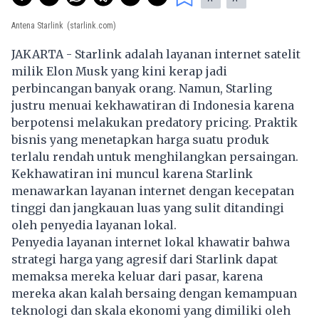
Antena Starlink
(starlink.com)
JAKARTA - Starlink adalah layanan internet satelit
milik Elon Musk yang kini kerap jadi
perbincangan banyak orang. Namun, Starling
justru menuai kekhawatiran di Indonesia karena
berpotensi melakukan predatory pricing. Praktik
bisnis yang menetapkan harga suatu produk
terlalu rendah untuk menghilangkan persaingan.
Kekhawatiran ini muncul karena Starlink
menawarkan layanan internet dengan kecepatan
tinggi dan jangkauan luas yang sulit ditandingi
oleh penyedia layanan lokal.
Penyedia layanan internet lokal khawatir bahwa
strategi harga yang agresif dari Starlink dapat
memaksa mereka keluar dari pasar, karena
mereka akan kalah bersaing dengan kemampuan
teknologi dan skala ekonomi yang dimiliki oleh