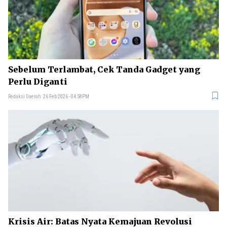
Sebelum Terlambat, Cek Tanda Gadget yang
Perlu Diganti
Redaksi Daerah
26 Feb 2026 - 04:58PM
Krisis Air: Batas Nyata Kemajuan Revolusi