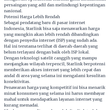
persaingan yang adil dan melindungi kepentingan
nasional.
Potensi Harga Lebih Rendah
Sebagai pendatang baru di pasar internet
Indonesia, Starlink bisa saja menawarkan harga
yang mungkin akan lebih rendah dibandingkan
dengan penyedia internet (ISP) yang sudah ada.
Hal ini terutama terlihat di daerah-daerah yang
belum terlayani dengan baik oleh ISP lokal.
Dengan teknologi satelit canggih yang mampu
menjangkau wilayah terpencil, Starlink berpotensi
memberikan akses internet yang lebih cepat dan
andal di area yang selama ini mengalami kesulitan
konektivitas.
Penawaran harga yang kompetitif ini bisa menarik
minat konsumen yang selama ini harus membayar
mahal untuk mendapatkan layanan internet yang
kurang memadai.