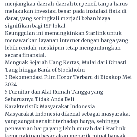
menjangkau daerah-daerah terpencil tanpa harus
melakukan investasi besar pada instalasi fisik di
darat, yang seringkali menjadi beban biaya
signifikan bagi ISP lokal.
Keunggulan ini memungkinkan Starlink untuk
menawarkan layanan internet dengan harga yang
lebih rendah, meskipun tetap menguntungkan
secara finansial.
Menguak Sejarah Uang Kertas, Mulai dari Dinasti
Tang hingga Bank of Stockholm
3 Rekomendasi Film Horor Terbaru di Bioskop Mei
2024
5 Furnitur dan Alat Rumah Tangga yang
Seharusnya Tidak Anda Beli
Karakteristik Masyarakat Indonesia
Masyarakat Indonesia dikenal sebagai masyarakat
yang sangat sensitif terhadap harga, sehingga
penawaran harga yang lebih murah dari Starlink
kemungkinan besar akan menarik minat banyak