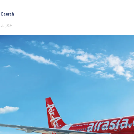
 Daerah
 Jul, 2024