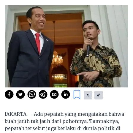
-
+
A
A
JAKARTA — Ada pepatah yang mengatakan bahwa
buah jatuh tak jauh dari pohonnya. Tampaknya,
pepatah tersebut juga berlaku di dunia politik di