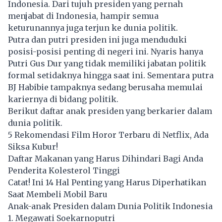
Indonesia. Dari tujuh presiden yang pernah
menjabat di Indonesia, hampir semua
keturunannya juga terjun ke dunia politik.
Putra dan putri presiden ini juga menduduki
posisi-posisi penting di negeri ini. Nyaris hanya
Putri Gus Dur yang tidak memiliki jabatan politik
formal setidaknya hingga saat ini. Sementara putra
BJ Habibie tampaknya sedang berusaha memulai
kariernya di bidang politik.
Berikut daftar anak presiden yang berkarier dalam
dunia politik.
5 Rekomendasi Film Horor Terbaru di Netflix, Ada
Siksa Kubur!
Daftar Makanan yang Harus Dihindari Bagi Anda
Penderita Kolesterol Tinggi
Catat! Ini 14 Hal Penting yang Harus Diperhatikan
Saat Membeli Mobil Baru
Anak-anak Presiden dalam Dunia Politik Indonesia
1. Megawati Soekarnoputri