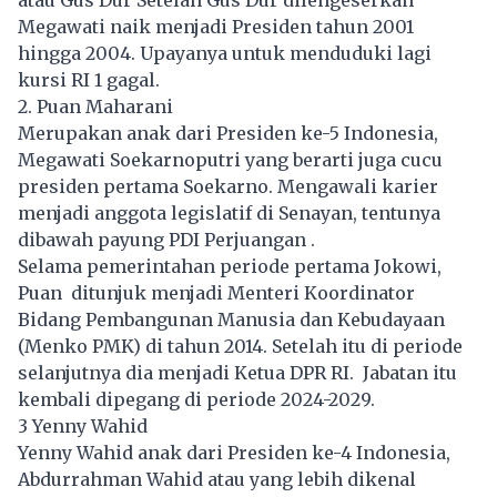
Megawati naik menjadi Presiden tahun 2001
hingga 2004. Upayanya untuk menduduki lagi
kursi RI 1 gagal.
2. Puan Maharani
Merupakan anak dari Presiden ke-5 Indonesia,
Megawati Soekarnoputri yang berarti juga cucu
presiden pertama Soekarno. Mengawali karier
menjadi anggota legislatif di Senayan, tentunya
dibawah payung PDI Perjuangan .
Selama pemerintahan periode pertama Jokowi,
Puan ditunjuk menjadi Menteri Koordinator
Bidang Pembangunan Manusia dan Kebudayaan
(Menko PMK) di tahun 2014. Setelah itu di periode
selanjutnya dia menjadi Ketua DPR RI. Jabatan itu
kembali dipegang di periode 2024-2029.
3 Yenny Wahid
Yenny Wahid anak dari Presiden ke-4 Indonesia,
Abdurrahman Wahid atau yang lebih dikenal