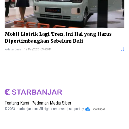
Mobil Listrik Lagi Tren, Ini Hal yang Harus
Dipertimbangkan Sebelum Beli
Redaksi Daerah
12 May 2026 - 03:46PM
Tentang Kami
Pedoman Media Siber
© 2023.
starbanjar.com
. All rights reserved. | support by