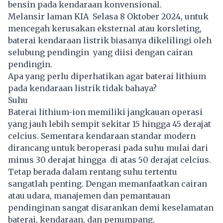
bensin pada kendaraan konvensional.
Melansir laman KIA Selasa 8 Oktober 2024, untuk
mencegah kerusakan eksternal atau korsleting,
baterai kendaraan listrik biasanya dikelilingi oleh
selubung pendingin yang diisi dengan cairan
pendingin.
Apa yang perlu diperhatikan agar baterai lithium
pada kendaraan listrik tidak bahaya?
Suhu
Baterai lithium-ion memiliki jangkauan operasi
yang jauh lebih sempit sekitar 15 hingga 45 derajat
celcius. Sementara kendaraan standar modern
dirancang untuk beroperasi pada suhu mulai dari
minus 30 derajat hingga di atas 50 derajat celcius.
Tetap berada dalam rentang suhu tertentu
sangatlah penting. Dengan memanfaatkan cairan
atau udara, manajemen dan pemantauan
pendinginan sangat disarankan demi keselamatan
baterai, kendaraan, dan penumpang.