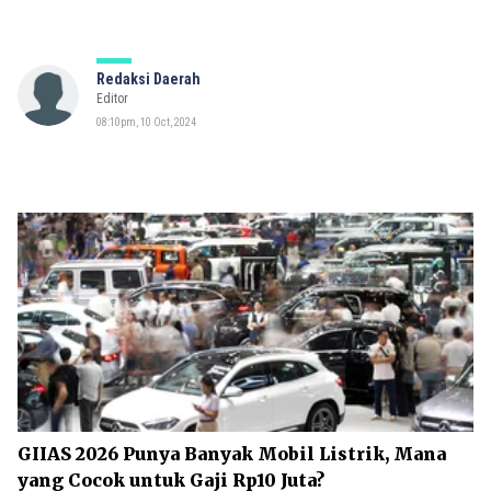
Redaksi Daerah
Editor
08:10pm, 10 Oct, 2024
GIIAS 2026 Punya Banyak Mobil Listrik, Mana
yang Cocok untuk Gaji Rp10 Juta?