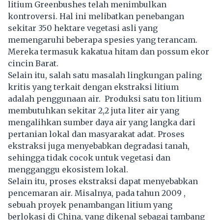
litium Greenbushes telah menimbulkan
kontroversi. Hal ini melibatkan penebangan
sekitar 350 hektare vegetasi asli yang
memengaruhi beberapa spesies yang terancam.
Mereka termasuk kakatua hitam dan possum ekor
cincin Barat.
Selain itu, salah satu masalah lingkungan paling
kritis yang terkait dengan ekstraksi litium
adalah penggunaan air. Produksi satu ton litium
membutuhkan sekitar 2,2 juta liter air yang
mengalihkan sumber daya air yang langka dari
pertanian lokal dan masyarakat adat. Proses
ekstraksi juga menyebabkan degradasi tanah,
sehingga tidak cocok untuk vegetasi dan
mengganggu ekosistem lokal.
Selain itu, proses ekstraksi dapat menyebabkan
pencemaran air. Misalnya, pada tahun 2009 ,
sebuah proyek penambangan litium yang
berlokasi di China, yang dikenal sebagai tambang