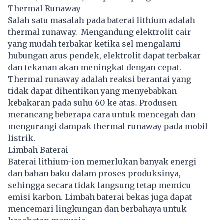
Thermal Runaway
Salah satu masalah pada baterai lithium adalah
thermal runaway. Mengandung elektrolit cair
yang mudah terbakar ketika sel mengalami
hubungan arus pendek, elektrolit dapat terbakar
dan tekanan akan meningkat dengan cepat.
Thermal runaway adalah reaksi berantai yang
tidak dapat dihentikan yang menyebabkan
kebakaran pada suhu 60 ke atas. Produsen
merancang beberapa cara untuk mencegah dan
mengurangi dampak thermal runaway pada mobil
listrik.
Limbah Baterai
Baterai lithium-ion memerlukan banyak energi
dan bahan baku dalam proses produksinya,
sehingga secara tidak langsung tetap memicu
emisi karbon. Limbah baterai bekas juga dapat
mencemari lingkungan dan berbahaya untuk