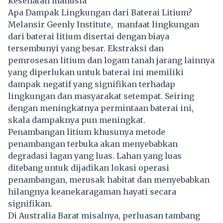
kesehatan manusia
Apa Dampak Lingkungan dari Baterai Litium?
Melansir Geenly Institute, manfaat lingkungan
dari baterai litium disertai dengan biaya
tersembunyi yang besar. Ekstraksi dan
pemrosesan litium dan logam tanah jarang lainnya
yang diperlukan untuk baterai ini memiliki
dampak negatif yang signifikan terhadap
lingkungan dan masyarakat setempat. Seiring
dengan meningkatnya permintaan baterai ini,
skala dampaknya pun meningkat.
Penambangan litium khusunya metode
penambangan terbuka akan menyebabkan
degradasi lagan yang luas. Lahan yang luas
ditebang untuk dijadikan lokasi operasi
penambangan, merusak habitat dan menyebabkan
hilangnya keanekaragaman hayati secara
signifikan.
Di Australia Barat misalnya, perluasan tambang