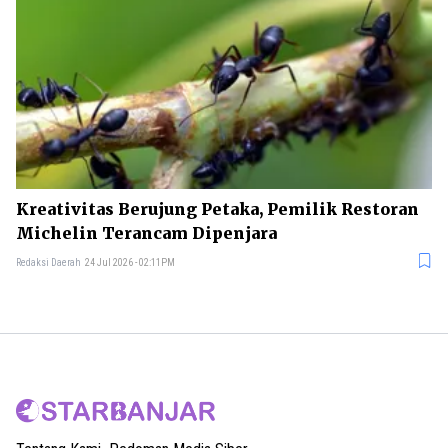
Kreativitas Berujung Petaka, Pemilik Restoran
Michelin Terancam Dipenjara
Redaksi Daerah
24 Jul 2026 - 02:11PM