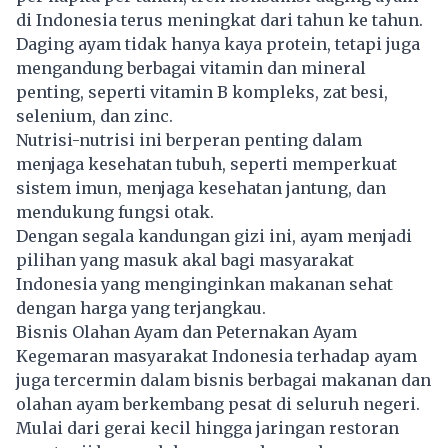
di Indonesia terus meningkat dari tahun ke tahun.
Daging ayam tidak hanya kaya protein, tetapi juga
mengandung berbagai vitamin dan mineral
penting, seperti vitamin B kompleks, zat besi,
selenium, dan zinc.
Nutrisi-nutrisi ini berperan penting dalam
menjaga kesehatan tubuh, seperti memperkuat
sistem imun, menjaga kesehatan jantung, dan
mendukung fungsi otak.
Dengan segala kandungan gizi ini, ayam menjadi
pilihan yang masuk akal bagi masyarakat
Indonesia yang menginginkan makanan sehat
dengan harga yang terjangkau.
Bisnis Olahan Ayam dan Peternakan Ayam
Kegemaran masyarakat Indonesia terhadap ayam
juga tercermin dalam bisnis berbagai makanan dan
olahan ayam berkembang pesat di seluruh negeri.
Mulai dari gerai kecil hingga jaringan restoran