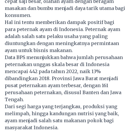
cepat saji besar, olahan ayam dengan beragam
masakan dan bumbu menjadi daya tarik utama bagi
konsumen.
Hal ini tentu memberikan dampak positif bagi
para peternak ayam di Indonesia. Peternak ayam
adalah salah satu pelaku usaha yang paling
diuntungkan dengan meningkatnya permintaan
ayam untuk bisnis makanan.
Data BPS menunjukkan bahwa jumlah perusahaan
peternakan unggas skala besar di Indonesia
mencapai 442 pada tahun 2022, naik 13%
dibandingkan 2018. Provinsi Jawa Barat menjadi
pusat peternakan ayam terbesar, dengan 161
perusahaan peternakan, disusul Banten dan Jawa
Tengah.
Dari segi harga yang terjangkau, produksi yang
melimpah, hingga kandungan nutrisi yang baik,
ayam menjadi salah satu makanan pokok bagi
masyarakat Indonesia.