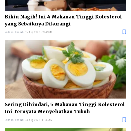
Bikin Nagih! Ini 4 Makanan Tinggi Kolesterol
yang Sebaiknya Dikurangi
Redaksi Daerah
05 Aug 2026 - 03:46PM
Sering Dihindari, 5 Makanan Tinggi Kolesterol
Ini Ternyata Menyehatkan Tubuh
Redaksi Daerah
04 Aug 2026 - 11:40AM