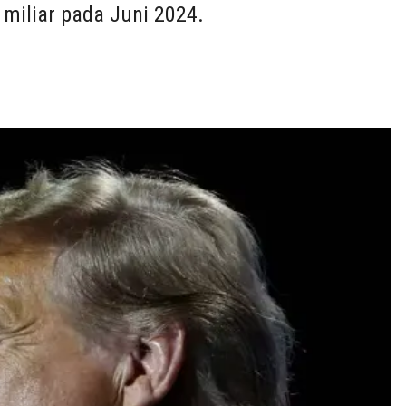
miliar pada Juni 2024.