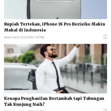
Rupiah Tertekan, iPhone 18 Pro Berisiko Makin
Mahal di Indonesia
Redaksi Daerah
24 Jun 2026 - 10:04AM
Kenapa Penghasilan Bertambah tapi Tabungan
Tak Kunjung Naik?