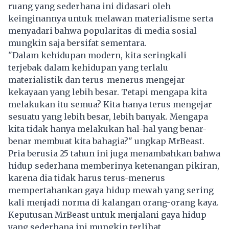
ruang yang sederhana ini didasari oleh
keinginannya untuk melawan materialisme serta
menyadari bahwa popularitas di media sosial
mungkin saja bersifat sementara.
"Dalam kehidupan modern, kita seringkali
terjebak dalam kehidupan yang terlalu
materialistik dan terus-menerus mengejar
kekayaan yang lebih besar. Tetapi mengapa kita
melakukan itu semua? Kita hanya terus mengejar
sesuatu yang lebih besar, lebih banyak. Mengapa
kita tidak hanya melakukan hal-hal yang benar-
benar membuat kita bahagia?" ungkap MrBeast.
Pria berusia 25 tahun ini juga menambahkan bahwa
hidup sederhana memberinya ketenangan pikiran,
karena dia tidak harus terus-menerus
mempertahankan gaya hidup mewah yang sering
kali menjadi norma di kalangan orang-orang kaya.
Keputusan MrBeast untuk menjalani gaya hidup
yang sederhana ini mungkin terlihat