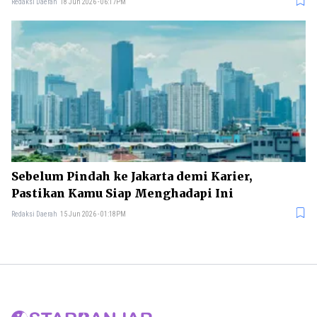
Redaksi Daerah
18 Jun 2026 - 06:17PM
Sebelum Pindah ke Jakarta demi Karier,
Pastikan Kamu Siap Menghadapi Ini
Redaksi Daerah
15 Jun 2026 - 01:18PM