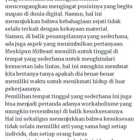
mencengangkan mengingat posisinya yang begitu
mapan di dunia digital. Namun, hal ini
menunjukkan bahwa kebahagiaan sejati tidak
selalu terkait dengan kekayaan material.
Namun, di balik penampilannya yang sederhana,
ada juga aspek yang menimbulkan pertanyaan.
Meskipun MrBeast memilih untuk tinggal di
tempat yang sederhana untuk menghindari
kemacetan lalu lintas, hal ini mungkin membuat
kita bertanya-tanya apakah dia benar-benar
memiliki waktu untuk menikmati hidup di luar
pekerjaannya.
Pemilihan tempat tinggal yang sederhana ini juga
bisa menjadi pertanda adanya workaholisme yang
mungkin tersembunyi di balik kesuksesannya.
Hal ini sekaligus menunjukkan bahwa kesuksesan
tidak selalu memiliki arti yang sama bagi setiap
individu, dan setiap orang harus