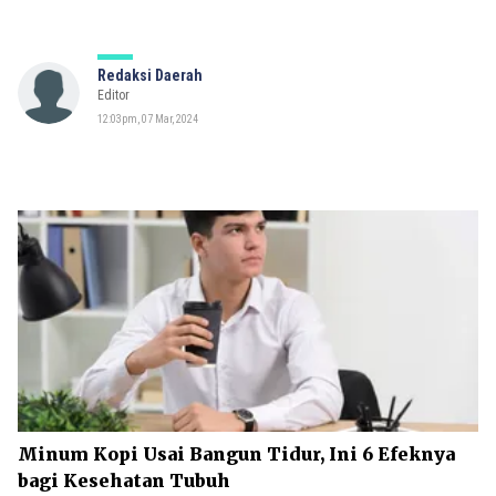
Redaksi Daerah
Editor
12:03pm, 07 Mar, 2024
Minum Kopi Usai Bangun Tidur, Ini 6 Efeknya
bagi Kesehatan Tubuh