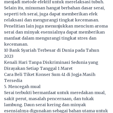
menjadi metode efektif untuk merelaksasi tubuh.
Selain itu, minuman hangat berbahan dasar serai,
seperti teh serai, juga dapat memberikan efek
relaksasi dan mengurangi tingkat kecemasan.
Penelitian lain juga menunjukkan mencium aroma
serai dan minyak esensialnya dapat memberikan
manfaat dalam mengurangi tingkat stres dan
kecemasan.
10 Bank Syariah Terbesar di Dunia pada Tahun
2023
Kenali Hari Tanpa Diskriminasi Sedunia yang
Dirayakan Setiap Tanggal 1 Maret
Cara Beli Tiket Konser Sum 41 di Jogja Masih
Tersedia
5. Mencegah mual
Serai terbukti bermanfaat untuk meredakan mual,
sakit perut, masalah pencernaan, dan tukak
lambung. Daun serai kering dan minyak
esensialnya digunakan sebagai bahan utama untuk