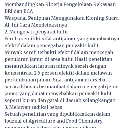
Membandingkan Kinerja Pengelolaan Kekayaan
BRI dan BCA
Waspadai Penipuan Menggunakan Kloning Suara
AI, Ini Cara Mendeteksinya
2. Mengobati penyakit kulit
Sereh memiliki sifat antijamur yang membuatnya
efektif dalam pencegahan penyakit kulit.
Minyak sereh terbukti efektif dalam mencegah
penularan jamur di area kulit. Hasil penelitian
menunjukkan larutan minyak sereh dengan
konsentrasi 2,5 persen efektif dalam melawan
pertumbuhan jamur. Sifat antijamur tersebut
secara khusus bermanfaat dalam mencegah jenis
jamur yang dapat menyebabkan penyakit kulit
seperti kurap dan gatal di daerah selangkangan.
3. Melawan radikal bebas
Sebuah penelitian yang dipublikasikan dalam
Journal of Agriculture and Food Chemistry
mengungkap bahwa serai mengandung