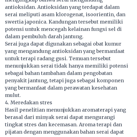
antioksidan. Antioksidan yang terdapat dalam
serai meliputi asam klorogenat, isoorientin, dan
swertia japonica. Kandungan tersebut memiliki
potensi untuk mencegah kelainan fungsi sel di
dalam pembuluh darah jantung.
Serai juga dapat digunakan sebagai obat kumur
yang mengandung antioksidan yang bermanfaat
untuk terapi radang gusi. Temuan tersebut
menunjukkan serai tidak hanya memiliki potensi
sebagai bahan tambahan dalam pengobatan
penyakit jantung, tetapi juga sebagai komponen
yang bermanfaat dalam perawatan kesehatan
mulut.
4. Meredakan stres
Hasil penelitian menunjukkan aromaterapi yang
berasal dari minyak serai dapat mengurangi
tingkat stres dan kecemasan. Aroma terapi dan
pijatan dengan menggunakan bahan serai dapat