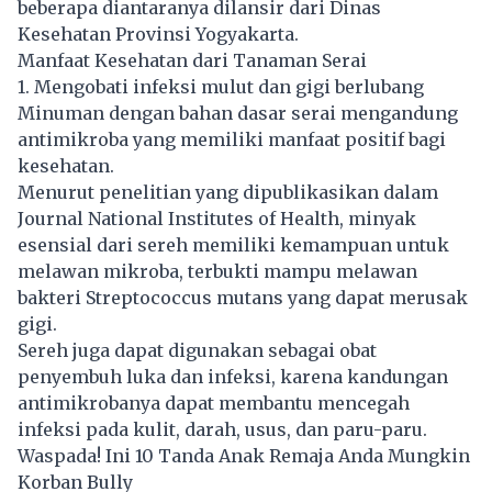
beberapa diantaranya dilansir dari Dinas
Kesehatan Provinsi Yogyakarta.
Manfaat Kesehatan dari Tanaman Serai
1. Mengobati infeksi mulut dan gigi berlubang
Minuman dengan bahan dasar serai mengandung
antimikroba yang memiliki manfaat positif bagi
kesehatan.
Menurut penelitian yang dipublikasikan dalam
Journal National Institutes of Health, minyak
esensial dari sereh memiliki kemampuan untuk
melawan mikroba, terbukti mampu melawan
bakteri Streptococcus mutans yang dapat merusak
gigi.
Sereh juga dapat digunakan sebagai obat
penyembuh luka dan infeksi, karena kandungan
antimikrobanya dapat membantu mencegah
infeksi pada kulit, darah, usus, dan paru-paru.
Waspada! Ini 10 Tanda Anak Remaja Anda Mungkin
Korban Bully