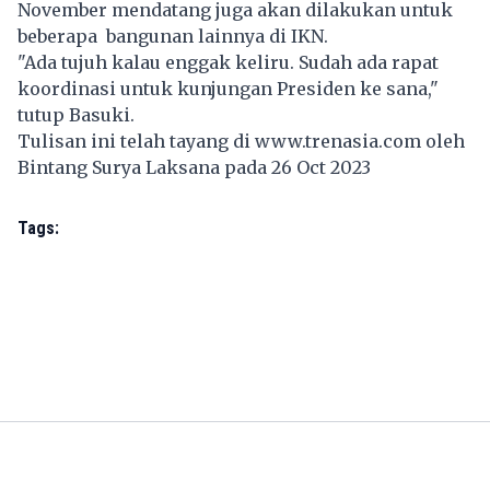
November mendatang juga akan dilakukan untuk
beberapa bangunan lainnya di IKN.
"Ada tujuh kalau enggak keliru. Sudah ada rapat
koordinasi untuk kunjungan Presiden ke sana,"
tutup Basuki.
Tulisan ini telah tayang di
www.trenasia.com
oleh
Bintang Surya Laksana pada 26 Oct 2023
Tags: