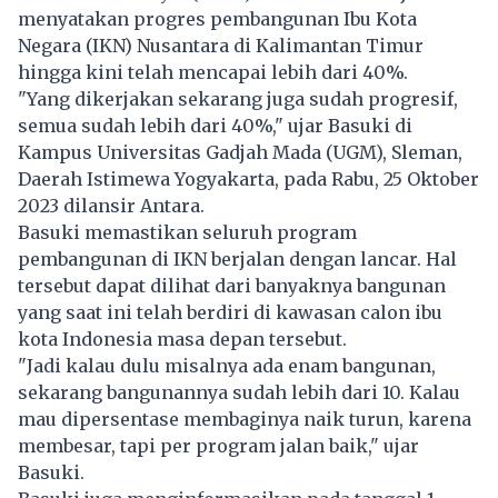
menyatakan progres pembangunan Ibu Kota
Negara (IKN) Nusantara di Kalimantan Timur
hingga kini telah mencapai lebih dari 40%.
"Yang dikerjakan sekarang juga sudah progresif,
semua sudah lebih dari 40%," ujar Basuki di
Kampus Universitas Gadjah Mada (UGM), Sleman,
Daerah Istimewa Yogyakarta, pada Rabu, 25 Oktober
2023 dilansir Antara.
Basuki memastikan seluruh program
pembangunan di IKN berjalan dengan lancar. Hal
tersebut dapat dilihat dari banyaknya bangunan
yang saat ini telah berdiri di kawasan calon ibu
kota Indonesia masa depan tersebut.
"Jadi kalau dulu misalnya ada enam bangunan,
sekarang bangunannya sudah lebih dari 10. Kalau
mau dipersentase membaginya naik turun, karena
membesar, tapi per program jalan baik," ujar
Basuki.