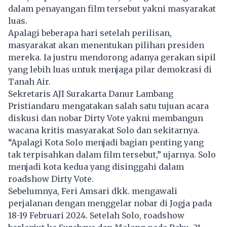
dalam penayangan film tersebut yakni masyarakat
luas.
Apalagi beberapa hari setelah perilisan,
masyarakat akan menentukan pilihan presiden
mereka. Ia justru mendorong adanya gerakan sipil
yang lebih luas untuk menjaga pilar demokrasi di
Tanah Air.
Sekretaris
AJI
Surakarta Danur Lambang
Pristiandaru mengatakan salah satu tujuan acara
diskusi dan nobar Dirty Vote yakni membangun
wacana kritis masyarakat Solo dan sekitarnya.
“Apalagi Kota Solo menjadi bagian penting yang
tak terpisahkan dalam film tersebut,” ujarnya. Solo
menjadi kota kedua yang disinggahi dalam
roadshow Dirty Vote.
Sebelumnya, Feri Amsari dkk. mengawali
perjalanan dengan menggelar nobar di Jogja pada
18-19 Februari 2024. Setelah Solo, roadshow