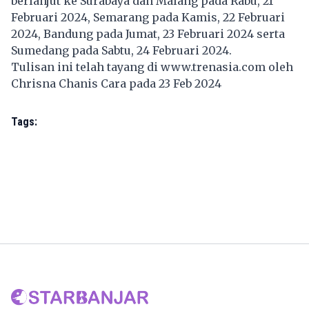
berlanjut ke Surabaya dan Malang pada Rabu, 21
Februari 2024, Semarang pada Kamis, 22 Februari
2024, Bandung pada Jumat, 23 Februari 2024 serta
Sumedang pada Sabtu, 24 Februari 2024.
Tulisan ini telah tayang di
www.trenasia.com
oleh
Chrisna Chanis Cara pada 23 Feb 2024
Tags: