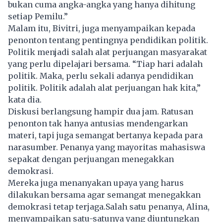
bukan cuma angka-angka yang hanya dihitung
setiap Pemilu.”
Malam itu, Bivitri, juga menyampaikan kepada
penonton tentang pentingnya pendidikan politik.
Politik menjadi salah alat perjuangan masyarakat
yang perlu dipelajari bersama. “Tiap hari adalah
politik. Maka, perlu sekali adanya pendidikan
politik. Politik adalah alat perjuangan hak kita,”
kata dia.
Diskusi berlangsung hampir dua jam. Ratusan
penonton tak hanya antusias mendengarkan
materi, tapi juga semangat bertanya kepada para
narasumber. Penanya yang mayoritas mahasiswa
sepakat dengan perjuangan menegakkan
demokrasi.
Mereka juga menanyakan upaya yang harus
dilakukan bersama agar semangat menegakkan
demokrasi tetap terjaga.Salah satu penanya, Alina,
menyampaikan satu-satunya yang diuntungkan