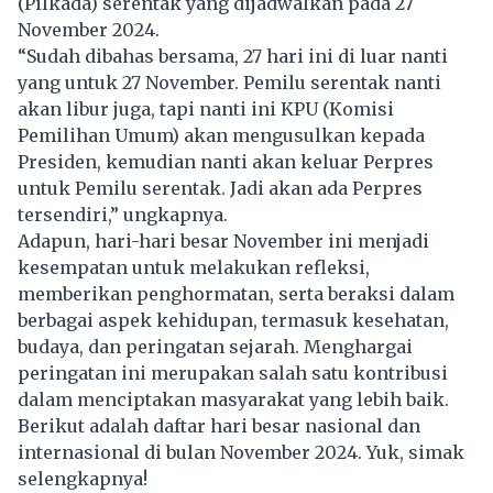
(Pilkada) serentak yang dijadwalkan pada 27
November 2024.
“Sudah dibahas bersama, 27 hari ini di luar nanti
yang untuk 27 November. Pemilu serentak nanti
akan libur juga, tapi nanti ini KPU (Komisi
Pemilihan Umum) akan mengusulkan kepada
Presiden, kemudian nanti akan keluar Perpres
untuk Pemilu serentak. Jadi akan ada Perpres
tersendiri,” ungkapnya.
Adapun, hari-hari besar November ini menjadi
kesempatan untuk melakukan refleksi,
memberikan penghormatan, serta beraksi dalam
berbagai aspek kehidupan, termasuk kesehatan,
budaya, dan peringatan sejarah. Menghargai
peringatan ini merupakan salah satu kontribusi
dalam menciptakan masyarakat yang lebih baik.
Berikut adalah daftar hari besar nasional dan
internasional di bulan November 2024. Yuk, simak
selengkapnya!