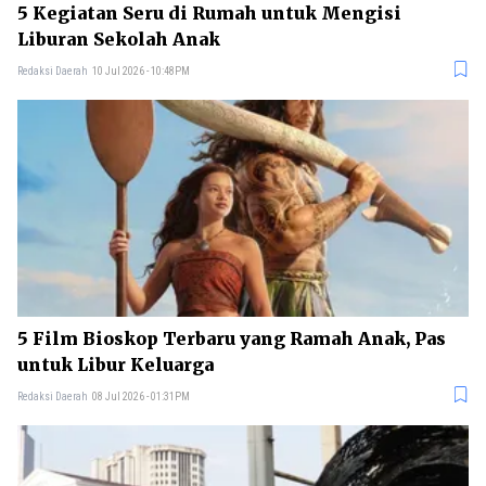
5 Kegiatan Seru di Rumah untuk Mengisi
Liburan Sekolah Anak
Redaksi Daerah
10 Jul 2026 - 10:48PM
5 Film Bioskop Terbaru yang Ramah Anak, Pas
untuk Libur Keluarga
Redaksi Daerah
08 Jul 2026 - 01:31PM