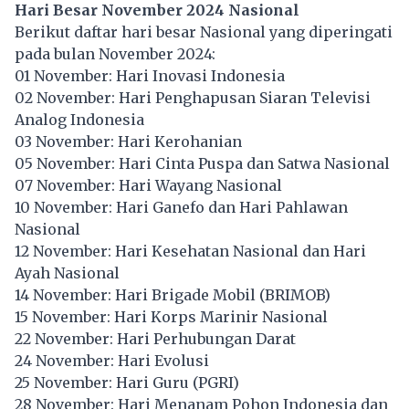
Hari Besar November 2024 Nasional
Berikut daftar hari besar Nasional yang diperingati
pada bulan November 2024:
01 November: Hari Inovasi Indonesia
02 November: Hari Penghapusan Siaran Televisi
Analog Indonesia
03 November: Hari Kerohanian
05 November: Hari Cinta Puspa dan Satwa Nasional
07 November: Hari Wayang Nasional
10 November: Hari Ganefo dan Hari Pahlawan
Nasional
12 November: Hari Kesehatan Nasional dan Hari
Ayah Nasional
14 November: Hari Brigade Mobil (BRIMOB)
15 November: Hari Korps Marinir Nasional
22 November: Hari Perhubungan Darat
24 November: Hari Evolusi
25 November: Hari Guru (PGRI)
28 November: Hari Menanam Pohon Indonesia dan