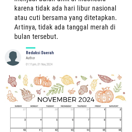
karena tidak ada hari libur nasional
atau cuti bersama yang ditetapkan.
Artinya, tidak ada tanggal merah di
bulan tersebut.
Redaksi Daerah
Author
01:11pm, 01 Nov, 2024