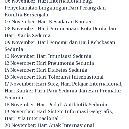
06 November: Hari Internasional Bagi
Penyelamatan Lingkungan Dari Perang dan
Konflik Bersenjata
07 November: Hari Kesadaran Kanker
08 November: Hari Perencanaan Kota Dunia dan
Hari Pianis Sedunia
09 November: Hari Penemu dan Hari Kebebasan
Sedunia
10 November: Hari Imunisasi Sedunia
12 November: Hari Pneumonia Sedunia
14 November: Hari Diabetes Sedunia
16 November: Hari Toleransi Internasional
17 November: Hari Suez, Hari Pelajar Internasional,
Hari Kanker Paru-Paru Sedunia dan Hari Prematur
Sedunia
18 November: Hari Peduli Antibiotik Sedunia
19 November: Hari Sistem Informasi Geografis,
Hari Pria Internasional
20 November: Hari Anak Internasional