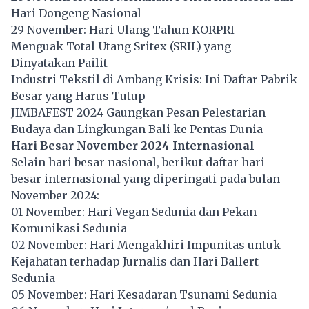
Hari Dongeng Nasional
29 November: Hari Ulang Tahun KORPRI
Menguak Total Utang Sritex (SRIL) yang
Dinyatakan Pailit
Industri Tekstil di Ambang Krisis: Ini Daftar Pabrik
Besar yang Harus Tutup
JIMBAFEST 2024 Gaungkan Pesan Pelestarian
Budaya dan Lingkungan Bali ke Pentas Dunia
Hari Besar November 2024 Internasional
Selain hari besar nasional, berikut daftar hari
besar internasional yang diperingati pada bulan
November
2024:
01 November: Hari Vegan Sedunia dan Pekan
Komunikasi Sedunia
02 November: Hari Mengakhiri Impunitas untuk
Kejahatan terhadap Jurnalis dan Hari Ballert
Sedunia
05 November: Hari Kesadaran Tsunami Sedunia