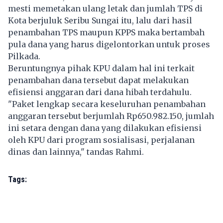
mesti memetakan ulang letak dan jumlah TPS di
Kota berjuluk Seribu Sungai itu, lalu dari hasil
penambahan TPS maupun KPPS maka bertambah
pula dana yang harus digelontorkan untuk proses
Pilkada.
Beruntungnya pihak KPU dalam hal ini terkait
penambahan dana tersebut dapat melakukan
efisiensi anggaran dari dana hibah terdahulu.
"Paket lengkap secara keseluruhan penambahan
anggaran tersebut berjumlah Rp650.982.150, jumlah
ini setara dengan dana yang dilakukan efisiensi
oleh KPU dari program sosialisasi, perjalanan
dinas dan lainnya," tandas Rahmi.
Tags: