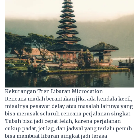
Kekurangan Tren Liburan Microcation
Rencana mudah berantakan jika ada kendala kecil,
misalnya pesawat delay atau masalah lainnya yang
bisa merusak seluruh rencana perjalanan singkat.
Tubuh bisa jadi cepat lelah, karena perjalanan
cukup padat, jet lag, dan jadwal yang terlalu penuh
bisa membuat liburan singkat jadi terasa