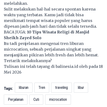
melelahkan.
Sulit melakukan hal-hal secara spontan karena
waktu yang terbatas. Kamu jadi tidak bisa
menikmati tempat wisata populer yang harus
dipesan jauh-jauh hari dan tidak selalu tersedia.
BACA JUGA:
10 Tips Wisata Religi di Masjid
Sheikh Zayed Solo
Itu tadi penjelasan mengenai tren liburan
microcation, sebuah perjalanan singkat yang
menjanjikan pikiran lebih fresh dan lebih hemat.
Tertarik melakukannya?
Tulisan ini telah tayang di
balinesia.id
oleh pada 18
Mei 2026
liburan
Tren
traveling
libur
Tags:
Perjalanan
Cuti
microcation