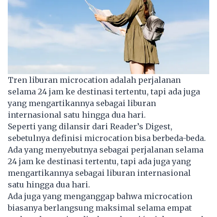
Tren liburan microcation adalah perjalanan
selama 24 jam ke destinasi tertentu, tapi ada juga
yang mengartikannya sebagai liburan
internasional satu hingga dua hari.
Seperti yang dilansir dari Reader’s Digest,
sebetulnya definisi microcation bisa berbeda-beda.
Ada yang menyebutnya sebagai perjalanan selama
24 jam ke destinasi tertentu, tapi ada juga yang
mengartikannya sebagai liburan internasional
satu hingga dua hari.
Ada juga yang menganggap bahwa microcation
biasanya berlangsung maksimal selama empat