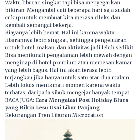
Waktu liburan singkat tapi bisa menyegarkan
pikiran. Mengambil cuti beberapa hari saja sudah
cukup untuk membuat kita merasa rileks dan
kembali semangat bekerja.
Biayanya lebih hemat. Hal ini karena waktu
liburannya lebih singkat, sehingga pengeluaran
untuk hotel, makan, dan aktivitas jadi lebih sedikit.
Bisa menikmati pengalaman lebih mewah dengan
menginap di hotel premium atau memesan kamar
yang lebih bagus. Hal ini akan terasa lebih
terjangkau jika hanya untuk satu atau dua malam.
Lebih fokus menikmati momen karena waktu
terbatas, daripada sibuk mengejar banyak tempat.
BACA JUGA:
Cara Mengatasi Post Holiday Blues
yang Bikin Lesu Usai Libur Panjang
Kekurangan Tren Liburan Microcation