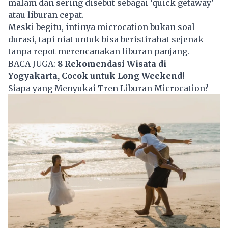
malam dan sering disebut sebagai ‘quick getaway’
atau liburan cepat.
Meski begitu, intinya microcation bukan soal
durasi, tapi niat untuk bisa beristirahat sejenak
tanpa repot merencanakan liburan panjang.
BACA JUGA:
8 Rekomendasi Wisata di
Yogyakarta, Cocok untuk Long Weekend!
Siapa yang Menyukai Tren Liburan Microcation?