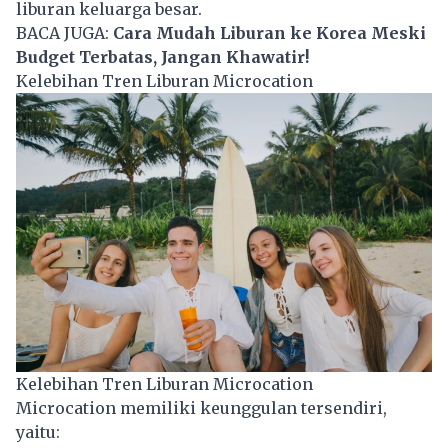
liburan keluarga besar.
BACA JUGA:
Cara Mudah Liburan ke Korea Meski
Budget Terbatas, Jangan Khawatir!
Kelebihan Tren Liburan Microcation
Kelebihan Tren Liburan Microcation
Microcation memiliki keunggulan tersendiri,
yaitu: