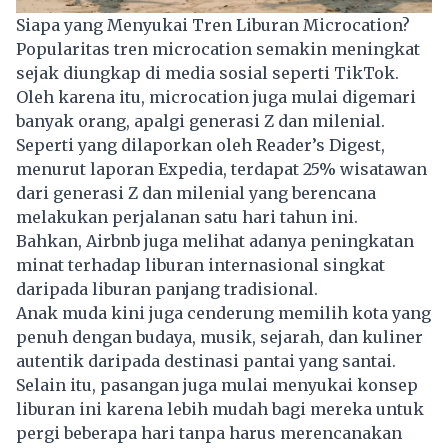
Siapa yang Menyukai Tren Liburan Microcation?
Popularitas tren microcation semakin meningkat
sejak diungkap di media sosial seperti TikTok.
Oleh karena itu, microcation juga mulai digemari
banyak orang, apalgi generasi Z dan milenial.
Seperti yang dilaporkan oleh Reader’s Digest,
menurut laporan Expedia, terdapat 25% wisatawan
dari generasi Z dan milenial yang berencana
melakukan perjalanan satu hari tahun ini.
Bahkan, Airbnb juga melihat adanya peningkatan
minat terhadap liburan internasional singkat
daripada liburan panjang tradisional.
Anak muda kini juga cenderung memilih kota yang
penuh dengan budaya, musik, sejarah, dan kuliner
autentik daripada destinasi pantai yang santai.
Selain itu, pasangan juga mulai menyukai konsep
liburan ini karena lebih mudah bagi mereka untuk
pergi beberapa hari tanpa harus merencanakan