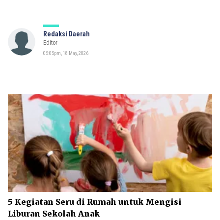
Redaksi Daerah
Editor
05:05pm, 18 May, 2026
5 Kegiatan Seru di Rumah untuk Mengisi
Liburan Sekolah Anak