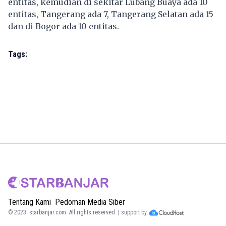
entitas, kemudian di sekitar Lubang Buaya ada 10
entitas, Tangerang ada 7, Tangerang Selatan ada 15
dan di Bogor ada 10 entitas.
Tags:
Tentang Kami
Pedoman Media Siber
© 2023.
starbanjar.com
. All rights reserved. | support by