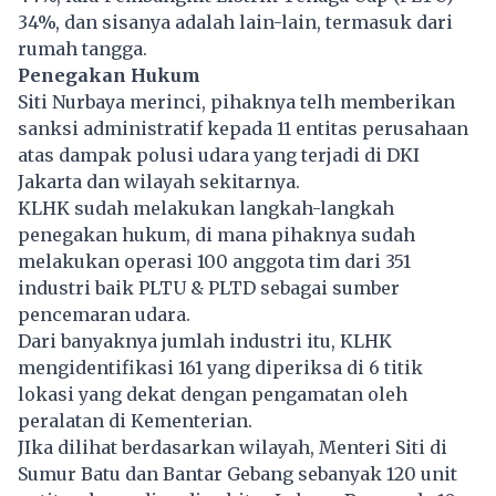
34%, dan sisanya adalah lain-lain, termasuk dari
rumah tangga.
Penegakan Hukum
Siti Nurbaya merinci, pihaknya telh memberikan
sanksi administratif kepada 11 entitas perusahaan
atas dampak polusi udara yang terjadi di DKI
Jakarta dan wilayah sekitarnya.
KLHK sudah melakukan langkah-langkah
penegakan hukum, di mana pihaknya sudah
melakukan operasi 100 anggota tim dari 351
industri baik PLTU & PLTD sebagai sumber
pencemaran udara.
Dari banyaknya jumlah industri itu, KLHK
mengidentifikasi 161 yang diperiksa di 6 titik
lokasi yang dekat dengan pengamatan oleh
peralatan di Kementerian.
JIka dilihat berdasarkan wilayah, Menteri Siti di
Sumur Batu dan Bantar Gebang sebanyak 120 unit