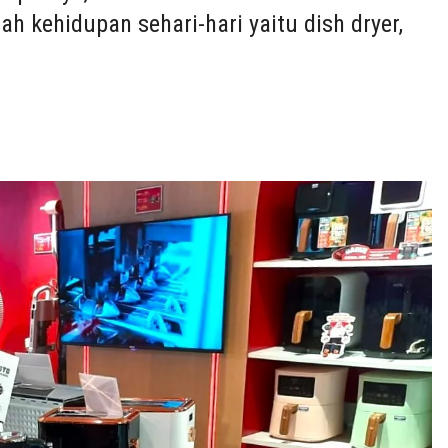
 kehidupan sehari-hari yaitu dish dryer,