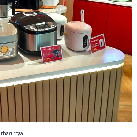
erbarunya