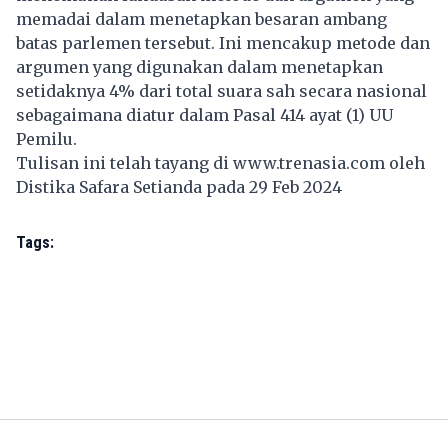
memadai dalam menetapkan besaran ambang
batas parlemen tersebut. Ini mencakup metode dan
argumen yang digunakan dalam menetapkan
setidaknya 4% dari total suara sah secara nasional
sebagaimana diatur dalam Pasal 414 ayat (1) UU
Pemilu.
Tulisan ini telah tayang di
www.trenasia.com
oleh
Distika Safara Setianda pada 29 Feb 2024
Tags: