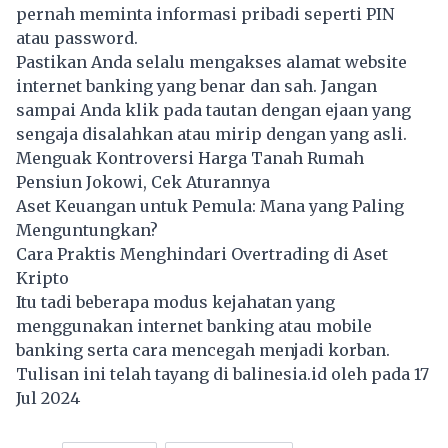
pernah meminta informasi pribadi seperti PIN
atau password.
Pastikan Anda selalu mengakses alamat website
internet banking yang benar dan sah. Jangan
sampai Anda klik pada tautan dengan ejaan yang
sengaja disalahkan atau mirip dengan yang asli.
Menguak Kontroversi Harga Tanah Rumah
Pensiun Jokowi, Cek Aturannya
Aset Keuangan untuk Pemula: Mana yang Paling
Menguntungkan?
Cara Praktis Menghindari Overtrading di Aset
Kripto
Itu tadi beberapa modus kejahatan yang
menggunakan internet banking atau mobile
banking serta cara mencegah menjadi korban.
Tulisan ini telah tayang di
balinesia.id
oleh pada 17
Jul 2024