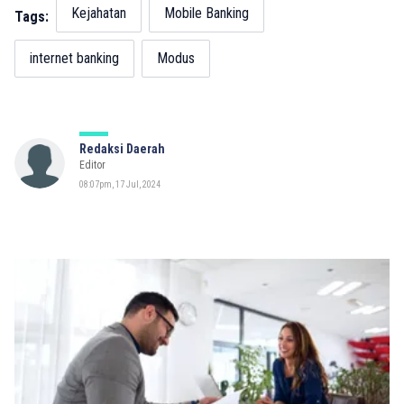
Kejahatan
Mobile Banking
Tags:
internet banking
Modus
Redaksi Daerah
Editor
08:07pm, 17 Jul, 2024