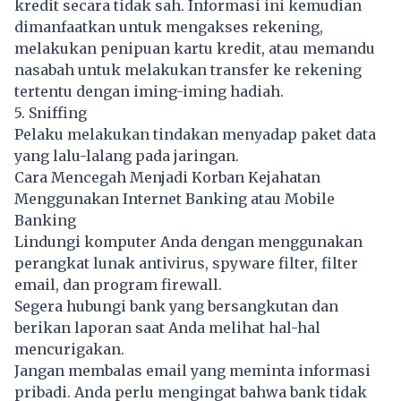
kredit secara tidak sah. Informasi ini kemudian
dimanfaatkan untuk mengakses rekening,
melakukan penipuan kartu kredit, atau memandu
nasabah untuk melakukan transfer ke rekening
tertentu dengan iming-iming hadiah.
5. Sniffing
Pelaku melakukan tindakan menyadap paket data
yang lalu-lalang pada jaringan.
Cara Mencegah Menjadi Korban Kejahatan
Menggunakan Internet Banking atau Mobile
Banking
Lindungi komputer Anda dengan menggunakan
perangkat lunak antivirus, spyware filter, filter
email, dan program firewall.
Segera hubungi bank yang bersangkutan dan
berikan laporan saat Anda melihat hal-hal
mencurigakan.
Jangan membalas email yang meminta informasi
pribadi. Anda perlu mengingat bahwa bank tidak