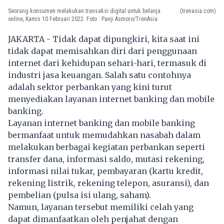
Seorang konsumen melakukan transaksi digital untuk belanja
(trenasia.com)
online, Kamis 10 Februari 2022. Foto : Panji Asmoro/TrenAsia
JAKARTA - Tidak dapat dipungkiri, kita saat ini
tidak dapat memisahkan diri dari penggunaan
internet dari kehidupan sehari-hari, termasuk di
industri jasa keuangan. Salah satu contohnya
adalah sektor perbankan yang kini turut
menyediakan layanan internet banking dan mobile
banking.
Layanan internet banking dan mobile banking
bermanfaat untuk memudahkan nasabah dalam
melakukan berbagai kegiatan perbankan seperti
transfer dana, informasi saldo, mutasi rekening,
informasi nilai tukar, pembayaran (kartu kredit,
rekening listrik, rekening telepon, asuransi), dan
pembelian (pulsa isi ulang, saham).
Namun, layanan tersebut memiliki celah yang
dapat dimanfaatkan oleh penjahat dengan