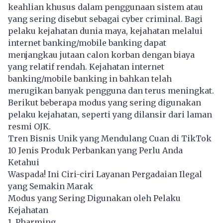
keahlian khusus dalam penggunaan sistem atau
yang sering disebut sebagai cyber criminal. Bagi
pelaku kejahatan dunia maya, kejahatan melalui
internet banking/mobile banking dapat
menjangkau jutaan calon korban dengan biaya
yang relatif rendah. Kejahatan internet
banking/mobile banking in bahkan telah
merugikan banyak pengguna dan terus meningkat.
Berikut beberapa modus yang sering digunakan
pelaku kejahatan, seperti yang dilansir dari laman
resmi OJK.
Tren Bisnis Unik yang Mendulang Cuan di TikTok
10 Jenis Produk Perbankan yang Perlu Anda
Ketahui
Waspada! Ini Ciri-ciri Layanan Pergadaian Ilegal
yang Semakin Marak
Modus yang Sering Digunakan oleh Pelaku
Kejahatan
1. Pharming