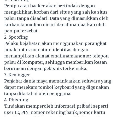
Penipu atau hacker akan bertindak dengan
mengalihkan korban dari situs yang sah ke situs
palsu tanpa disadari. Data yang dimasukkan oleh
korban kemudian dicuri dan dimanfaatkan oleh
penipu tersebut.
2. Spoofing
Pelaku kejahatan akan menggunakan perangkat
lunak untuk menutupi identitas dengan
menampilkan alamat email/nama/nomor telepon
palsu di komputer, sehingga memberikan kesan
berurusan dengan pebisnis terkemuka.
3. Keylogger
Penjahat dunia maya memanfaatkan software yang
dapat merekam tombol keyboard yang digunakan
tanpa diketahui oleh pengguna.
4. Phishing
Tindakan memperoleh informasi pribadi seperti
user ID, PIN, nomor rekening bank/nomor kartu