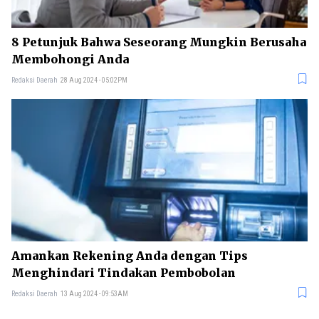
8 Petunjuk Bahwa Seseorang Mungkin Berusaha
Membohongi Anda
Redaksi Daerah
28 Aug 2024 - 05:02PM
Amankan Rekening Anda dengan Tips
Menghindari Tindakan Pembobolan
Redaksi Daerah
13 Aug 2024 - 09:53AM