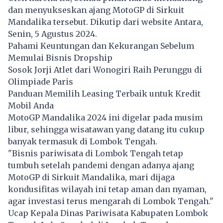
dan menyukseskan ajang MotoGP di Sirkuit
Mandalika tersebut. Dikutip dari website Antara,
Senin, 5 Agustus 2024.
Pahami Keuntungan dan Kekurangan Sebelum
Memulai Bisnis Dropship
Sosok Jorji Atlet dari Wonogiri Raih Perunggu di
Olimpiade Paris
Panduan Memilih Leasing Terbaik untuk Kredit
Mobil Anda
MotoGP
Mandalika 2024 ini digelar pada musim
libur, sehingga wisatawan yang datang itu cukup
banyak termasuk di Lombok Tengah.
"Bisnis pariwisata di Lombok Tengah tetap
tumbuh setelah pandemi dengan adanya ajang
MotoGP di Sirkuit Mandalika, mari dijaga
kondusifitas wilayah ini tetap aman dan nyaman,
agar investasi terus mengarah di Lombok Tengah."
Ucap Kepala Dinas Pariwisata Kabupaten Lombok