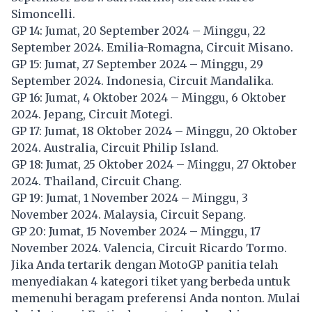
Simoncelli.
GP 14: Jumat, 20 September 2024 – Minggu, 22
September 2024. Emilia-Romagna, Circuit Misano.
GP 15: Jumat, 27 September 2024 – Minggu, 29
September 2024. Indonesia, Circuit Mandalika.
GP 16: Jumat, 4 Oktober 2024 – Minggu, 6 Oktober
2024. Jepang, Circuit Motegi.
GP 17: Jumat, 18 Oktober 2024 – Minggu, 20 Oktober
2024. Australia, Circuit Philip Island.
GP 18: Jumat, 25 Oktober 2024 – Minggu, 27 Oktober
2024. Thailand, Circuit Chang.
GP 19: Jumat, 1 November 2024 – Minggu, 3
November 2024. Malaysia, Circuit Sepang.
GP 20: Jumat, 15 November 2024 – Minggu, 17
November 2024. Valencia, Circuit Ricardo Tormo.
Jika Anda tertarik dengan MotoGP panitia telah
menyediakan 4 kategori tiket yang berbeda untuk
memenuhi beragam preferensi Anda nonton. Mulai