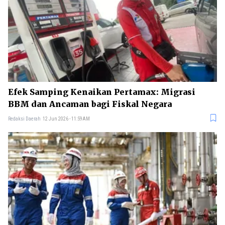
Efek Samping Kenaikan Pertamax: Migrasi
BBM dan Ancaman bagi Fiskal Negara
Redaksi Daerah
12 Jun 2026 - 11:59AM