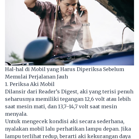
Hal-hal di Mobil yang Harus Diperiksa Sebelum
Memulai Perjalanan Jauh
1. Periksa Aki Mobil
Dilansir dari Reader’s Digest, aki yang terisi penuh
seharusnya memiliki tegangan 12,6 volt atau lebih
saat mesin mati, dan 13,7–14,7 volt saat mesin
menyala.
Untuk mengecek kondisi aki secara sederhana,
nyalakan mobil lalu perhatikan lampu depan. Jika
lampu terlihat redup, berarti aki kekurangan daya