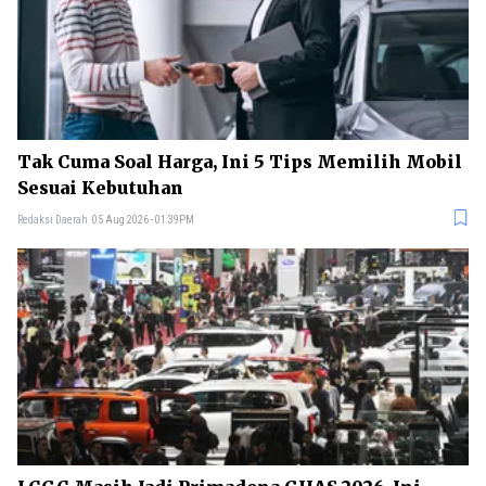
Tak Cuma Soal Harga, Ini 5 Tips Memilih Mobil
Sesuai Kebutuhan
Redaksi Daerah
05 Aug 2026 - 01:39PM