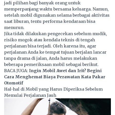
jadi pilihan bagi banyak orang untuk
memperpanjang waktu bersama keluarga. Namun,
setelah mobil digunakan selama berbagai aktivitas
saat liburan, tentu performa kendaraan bisa
menurun.
Jika tidak dilakukan pengecekan sebelum mudik,
risiko mogok atau kendala teknis di tengah
perjalanan bisa terjadi. Oleh karena itu, agar
perjalanan Anda ke tempat tujuan berjalan lancar
tanpa drama di jalan, Anda harus melakukan
beberapa pemeriksaan mobil sebagai berikut.
BACA JUGA:
Ingin Mobil Awet dan Irit? Begini
Cara Menghemat Biaya Perawatan Kata Pakar
Otomotif
Hal-hal di Mobil yang Harus Diperiksa Sebelum
Memulai Perjalanan Jauh