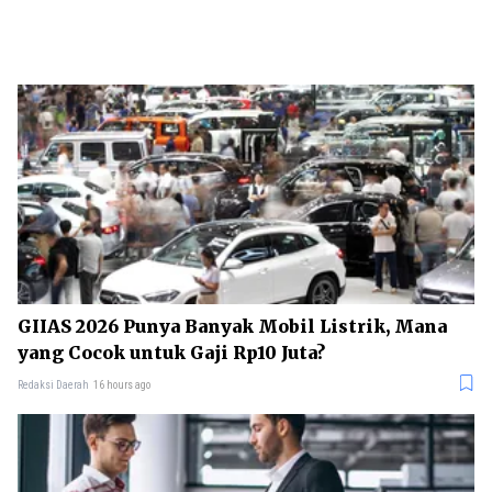
GIIAS 2026 Punya Banyak Mobil Listrik, Mana
yang Cocok untuk Gaji Rp10 Juta?
Redaksi Daerah
16 hours ago