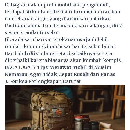
Di bagian dalam pintu mobil sisi pengemudi,
terdapat stiker kecil berisi informasi ukuran ban
dan tekanan angin yang dianjurkan pabrikan.
Pastikan semua ban, termasuk ban cadangan, diisi
sesuai standar tersebut.
Jika ada satu ban yang tekanannya jauh lebih
rendah, kemungkinan besar ban tersebut bocor.
Ban boleh diisi ulang, tetapi sebaiknya segera
diperbaiki karena biasanya akan kembali kempis.
BACA JUGA:
7 Tips Merawat Mobil di Musim
Kemarau, Agar Tidak Cepat Rusak dan Panas
3. Periksa Perlengkapan Darurat