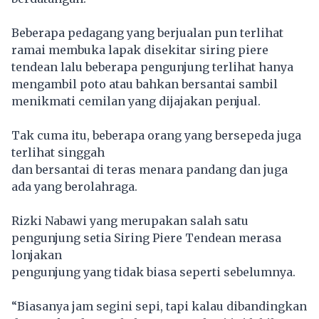
Beberapa pedagang yang berjualan pun terlihat
ramai membuka lapak disekitar siring piere
tendean lalu beberapa pengunjung terlihat hanya
mengambil poto atau bahkan bersantai sambil
menikmati cemilan yang dijajakan penjual.
Tak cuma itu, beberapa orang yang bersepeda juga
terlihat singgah
dan bersantai di teras menara pandang dan juga
ada yang berolahraga.
Rizki Nabawi yang merupakan salah satu
pengunjung setia Siring Piere Tendean merasa
lonjakan
pengunjung yang tidak biasa seperti sebelumnya.
“Biasanya jam segini sepi, tapi kalau dibandingkan