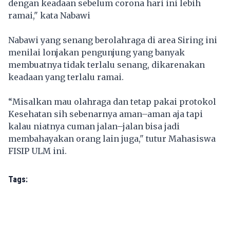
dengan keadaan sebelum corona hari ini lebih
ramai," kata Nabawi
Nabawi yang senang berolahraga di area Siring ini
menilai lonjakan pengunjung yang banyak
membuatnya tidak terlalu senang, dikarenakan
keadaan yang terlalu ramai.
“Misalkan mau olahraga dan tetap pakai protokol
Kesehatan sih sebenarnya aman–aman aja tapi
kalau niatnya cuman jalan–jalan bisa jadi
membahayakan orang lain juga," tutur Mahasiswa
FISIP ULM ini.
Tags: