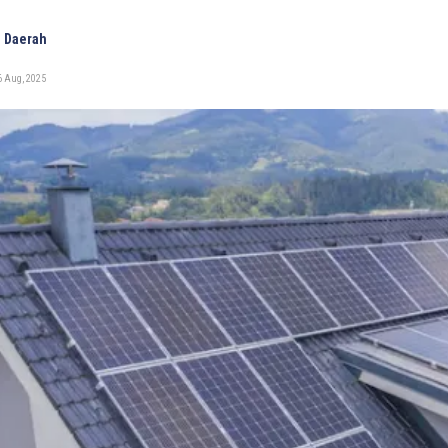
 Daerah
6 Aug, 2025