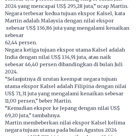
2024 yang mencapai US$ 295,28 juta,” ucap Martin.
Negara terbesar kedua tujuan ekspor Kalsel, kata
Martin adalah Malaysia dengan nilai ekspor
sebesar US$ 136,86 juta yang mengalami kenaikan
sebesar
62,44 persen.
Negara ketiga tujuan ekspor utama Kalsel adalah
India dengan nilai US$ 134,91 juta, atau naik
sebesar 46,40 persen dibandingkan di bulan Juli
2024.
“Selanjutnya di urutan keempat negara tujuan
utama ekspor Kalsel adalah Filipina dengan nilai
US$ 71,31 juta yang mengalami kenaikan sebesar
11,00 persen,” beber Martin.
“Kemudian ekspor ke Jepang dengan nilai US$
69,20 juta,” tambahnya.
Martin membeberkan nilai ekspor Kalsel kelima
negara tujuan utama pada bulan Agustus 2024