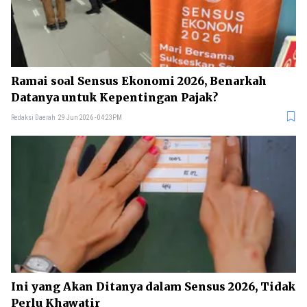
Ramai soal Sensus Ekonomi 2026, Benarkah
Datanya untuk Kepentingan Pajak?
Redaksi Daerah
29 Jun 2026 - 04:23PM
Ini yang Akan Ditanya dalam Sensus 2026, Tidak
Perlu Khawatir