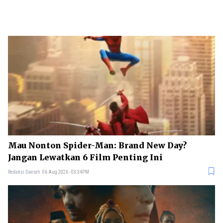
Mau Nonton Spider-Man: Brand New Day?
Jangan Lewatkan 6 Film Penting Ini
Redaksi Daerah
06 Aug 2026 - 03:34PM