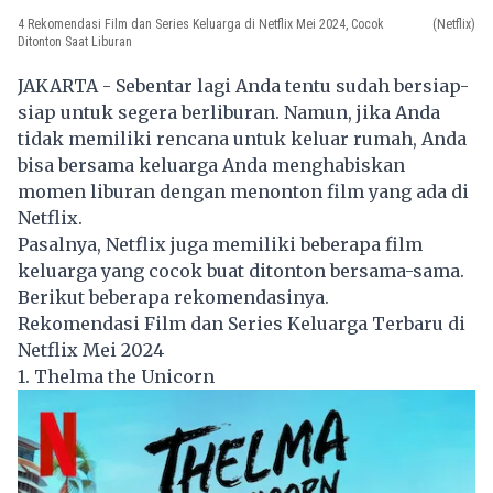
4 Rekomendasi Film dan Series Keluarga di Netflix Mei 2024, Cocok
(Netflix)
Ditonton Saat Liburan
JAKARTA - Sebentar lagi Anda tentu sudah bersiap-
siap untuk segera berliburan. Namun, jika Anda
tidak memiliki rencana untuk keluar rumah, Anda
bisa bersama keluarga Anda menghabiskan
momen liburan dengan menonton film yang ada di
Netflix.
Pasalnya, Netflix juga memiliki beberapa film
keluarga yang cocok buat ditonton bersama-sama.
Berikut beberapa rekomendasinya.
Rekomendasi Film dan Series Keluarga Terbaru di
Netflix Mei 2024
1. Thelma the Unicorn