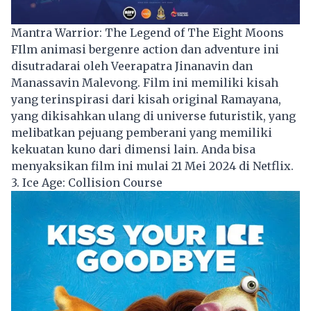
Mantra Warrior: The Legend of The Eight Moons
FIlm animasi bergenre action dan adventure ini
disutradarai oleh Veerapatra Jinanavin dan
Manassavin Malevong. Film ini memiliki kisah
yang terinspirasi dari kisah original Ramayana,
yang dikisahkan ulang di universe futuristik, yang
melibatkan pejuang pemberani yang memiliki
kekuatan kuno dari dimensi lain. Anda bisa
menyaksikan film ini mulai 21 Mei 2024 di Netflix.
3. Ice Age: Collision Course