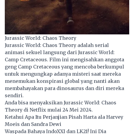
Jurassic World: Chaos Theory
Jurassic World: Chaos Theory adalah serial
animasi sekuel langsung dari Jurassic World:
Camp Cretaceous. Film ini mengisahkan anggota
geng Camp Cretaceous yang mencoba berkumpul
untuk mengungkap adanya misteri saat mereka
menemukan konspirasi global yang nanti akan
membahayakan para dinosaurus dan diri mereka
sendiri.
Anda bisa menyaksikan Jurassic World: Chaos
Theory di Netflix mulai 24 Mei 2024.
Ketahui Apa Itu Perjanjian Pisah Harta ala Harvey
Moeis dan Sandra Dewi
Waspada Bahaya IndoXXI dan LK21! Ini Dia