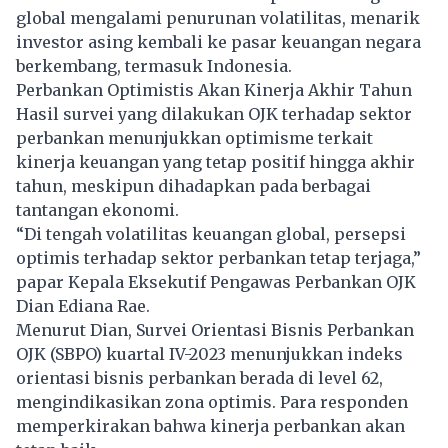
global mengalami penurunan volatilitas, menarik
investor asing kembali ke pasar keuangan negara
berkembang, termasuk Indonesia.
Perbankan Optimistis Akan Kinerja Akhir Tahun
Hasil survei yang dilakukan OJK terhadap sektor
perbankan menunjukkan optimisme terkait
kinerja keuangan yang tetap positif hingga akhir
tahun, meskipun dihadapkan pada berbagai
tantangan ekonomi.
“Di tengah volatilitas keuangan global, persepsi
optimis terhadap sektor perbankan tetap terjaga,”
papar Kepala Eksekutif Pengawas Perbankan OJK
Dian Ediana Rae.
Menurut Dian, Survei Orientasi Bisnis Perbankan
OJK (SBPO) kuartal IV-2023 menunjukkan indeks
orientasi bisnis perbankan berada di level 62,
mengindikasikan zona optimis. Para responden
memperkirakan bahwa kinerja perbankan akan