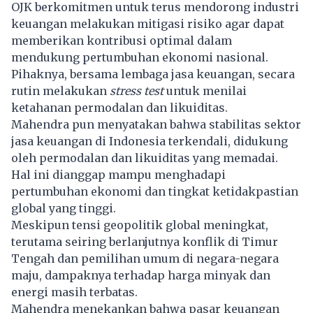
OJK berkomitmen untuk terus mendorong industri
keuangan melakukan mitigasi risiko agar dapat
memberikan kontribusi optimal dalam
mendukung pertumbuhan ekonomi nasional.
Pihaknya, bersama lembaga jasa keuangan, secara
rutin melakukan
stress test
untuk menilai
ketahanan permodalan dan likuiditas.
Mahendra pun menyatakan bahwa stabilitas sektor
jasa keuangan di Indonesia terkendali, didukung
oleh permodalan dan likuiditas yang memadai.
Hal ini dianggap mampu menghadapi
pertumbuhan ekonomi dan tingkat ketidakpastian
global yang tinggi.
Meskipun tensi geopolitik global meningkat,
terutama seiring berlanjutnya konflik di Timur
Tengah dan pemilihan umum di negara-negara
maju, dampaknya terhadap harga minyak dan
energi masih terbatas.
Mahendra menekankan bahwa pasar keuangan