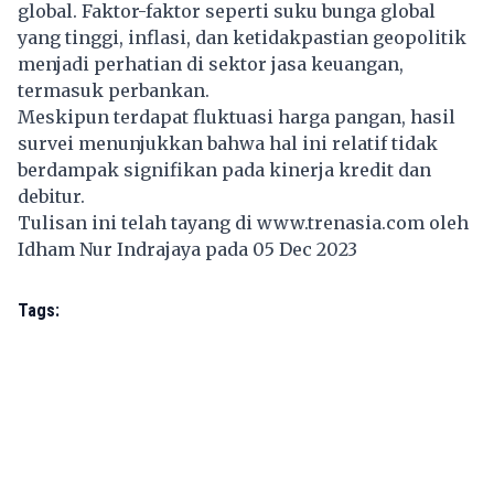
global. Faktor-faktor seperti suku bunga global
yang tinggi, inflasi, dan ketidakpastian geopolitik
menjadi perhatian di sektor jasa keuangan,
termasuk perbankan.
Meskipun terdapat fluktuasi harga pangan, hasil
survei menunjukkan bahwa hal ini relatif tidak
berdampak signifikan pada kinerja kredit dan
debitur.
Tulisan ini telah tayang di
www.trenasia.com
oleh
Idham Nur Indrajaya pada 05 Dec 2023
Tags: