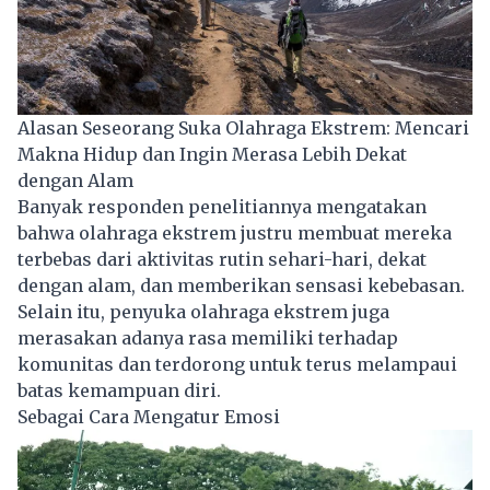
Alasan Seseorang Suka Olahraga Ekstrem: Mencari
Makna Hidup dan Ingin Merasa Lebih Dekat
dengan Alam
Banyak responden penelitiannya mengatakan
bahwa olahraga ekstrem justru membuat mereka
terbebas dari aktivitas rutin sehari-hari, dekat
dengan alam, dan memberikan sensasi kebebasan.
Selain itu, penyuka olahraga ekstrem juga
merasakan adanya rasa memiliki terhadap
komunitas dan terdorong untuk terus melampaui
batas kemampuan diri.
Sebagai Cara Mengatur Emosi