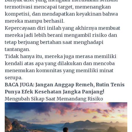
termotivasi mencapai target, memenangkan
kompetisi, dan mendapatkan keyakinan bahwa
mereka mampu berhasil.
Kepercayaan diri inilah yang akhirnya membuat
mereka jadi lebih berani mengambil risiko dan
tetap berjuang bertahan saat menghadapi
tantangan.
Tidak hanya itu, mereka juga merasa memiliki
kendali atas apa yang dilakukan dan mencoba
menemukan komunitas yang memiliki minat
serupa.
BACA JUGA:
Jangan Anggap Remeh, Rutin Tenis
Punya Efek Kesehatan Jangka Panjang!
Mengubah Sikap Saat Memandang Risiko