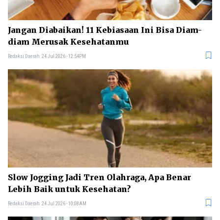
Jangan Diabaikan! 11 Kebiasaan Ini Bisa Diam-
diam Merusak Kesehatanmu
Redaksi Daerah
24 Jul 2026 - 12:54PM
Slow Jogging Jadi Tren Olahraga, Apa Benar
Lebih Baik untuk Kesehatan?
Redaksi Daerah
24 Jul 2026 - 10:08AM