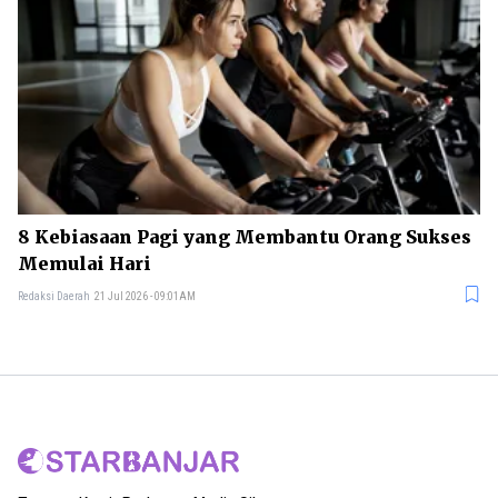
8 Kebiasaan Pagi yang Membantu Orang Sukses
Memulai Hari
Redaksi Daerah
21 Jul 2026 - 09:01AM