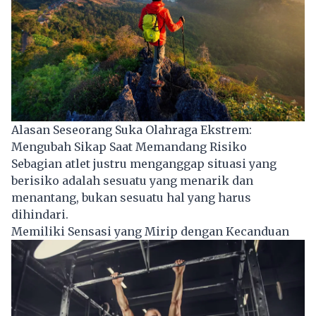
Alasan Seseorang Suka Olahraga Ekstrem:
Mengubah Sikap Saat Memandang Risiko
Sebagian atlet justru menganggap situasi yang
berisiko adalah sesuatu yang menarik dan
menantang, bukan sesuatu hal yang harus
dihindari.
Memiliki Sensasi yang Mirip dengan Kecanduan