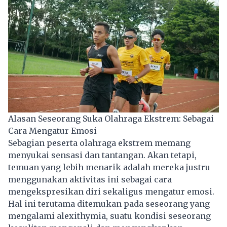
Alasan Seseorang Suka Olahraga Ekstrem: Sebagai
Cara Mengatur Emosi
Sebagian peserta olahraga ekstrem memang
menyukai sensasi dan tantangan. Akan tetapi,
temuan yang lebih menarik adalah mereka justru
menggunakan aktivitas ini sebagai cara
mengekspresikan diri sekaligus mengatur emosi.
Hal ini terutama ditemukan pada seseorang yang
mengalami alexithymia, suatu kondisi seseorang