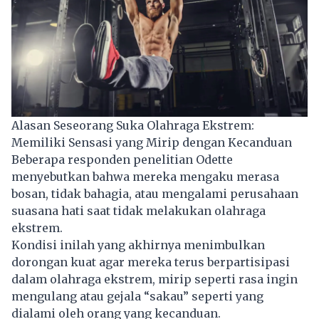
Alasan Seseorang Suka Olahraga Ekstrem:
Memiliki Sensasi yang Mirip dengan Kecanduan
Beberapa responden penelitian Odette
menyebutkan bahwa mereka mengaku merasa
bosan, tidak bahagia, atau mengalami perusahaan
suasana hati saat tidak melakukan olahraga
ekstrem.
Kondisi inilah yang akhirnya menimbulkan
dorongan kuat agar mereka terus berpartisipasi
dalam olahraga ekstrem, mirip seperti rasa ingin
mengulang atau gejala “sakau” seperti yang
dialami oleh orang yang kecanduan.