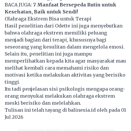
BACA JUGA:
7 Manfaat Bersepeda Rutin untuk
Kesehatan, Baik untuk Sendi!
Olahraga Ekstrem Bisa untuk Terapi
Hasil penelitian dari Odette ini juga menyebutkan
bahwa olahraga ekstrem memiliki peluang
menjadi bagian dari terapi, khususnya bagi
seseorang yang kesulitan dalam mengelola emosi.
Selain itu, penelitian ini juga mampu
memperlihatkan kepada kita agar masyarakat mau
melihat kembali cara memahami risiko dan
motivasi ketika melakukan aktivitas yang berisiko
tinggi.
Itu tadi penjelasan sisi psikologis mengapa orang-
orang menyukai melakukan olahraga ekstrem
meski berisiko dan melelahkan.
Tulisan ini telah tayang di
balinesia.id
oleh pada 01
Jul 2026