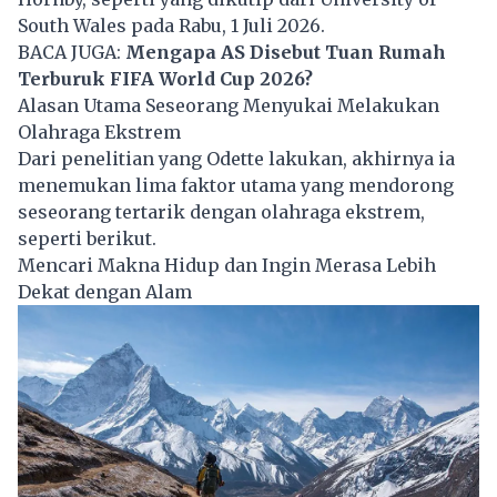
South Wales pada Rabu, 1 Juli 2026.
BACA JUGA:
Mengapa AS Disebut Tuan Rumah
Terburuk FIFA World Cup 2026?
Alasan Utama Seseorang Menyukai Melakukan
Olahraga Ekstrem
Dari penelitian yang Odette lakukan, akhirnya ia
menemukan lima faktor utama yang mendorong
seseorang tertarik dengan olahraga ekstrem,
seperti berikut.
Mencari Makna Hidup dan Ingin Merasa Lebih
Dekat dengan Alam