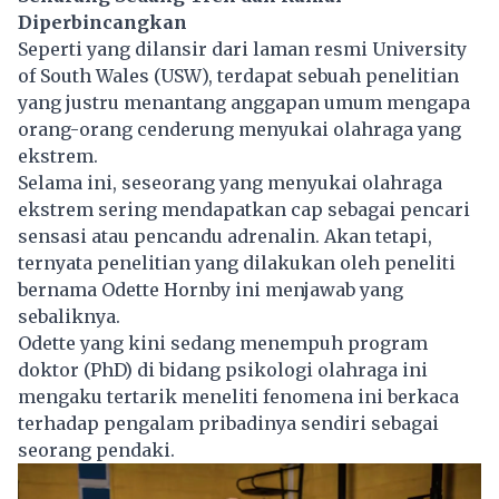
Diperbincangkan
Seperti yang dilansir dari laman resmi University
of South Wales (USW), terdapat sebuah penelitian
yang justru menantang anggapan umum mengapa
orang-orang cenderung menyukai olahraga yang
ekstrem.
Selama ini, seseorang yang menyukai
olahraga
ekstrem
sering mendapatkan cap sebagai pencari
sensasi atau pencandu adrenalin. Akan tetapi,
ternyata penelitian yang dilakukan oleh peneliti
bernama Odette Hornby ini menjawab yang
sebaliknya.
Odette yang kini sedang menempuh program
doktor (PhD) di bidang
psikologi
olahraga ini
mengaku tertarik meneliti fenomena ini berkaca
terhadap pengalam pribadinya sendiri sebagai
seorang pendaki.