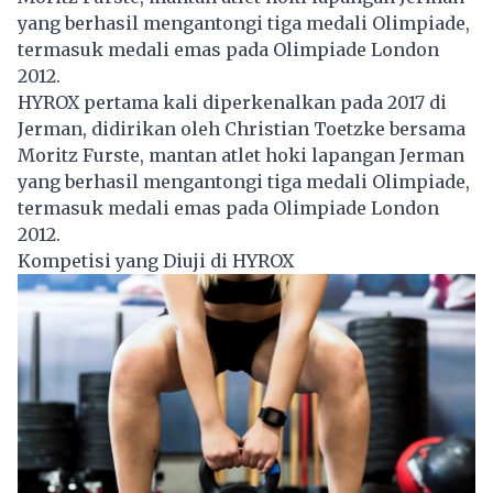
yang berhasil mengantongi tiga medali Olimpiade,
termasuk medali emas pada Olimpiade London
2012.
HYROX pertama kali diperkenalkan pada 2017 di
Jerman, didirikan oleh Christian Toetzke bersama
Moritz Furste, mantan atlet hoki lapangan Jerman
yang berhasil mengantongi tiga medali Olimpiade,
termasuk medali emas pada Olimpiade London
2012.
Kompetisi yang Diuji di HYROX