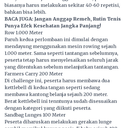
biasanya harus melakukan sekitar 40-60 repetisi,
bahkan bisa lebih.
BACA JUGA:
Jangan Anggap Remeh, Rutin Tenis
Punya Efek Kesehatan Jangka Panjang!
Row 1.000 Meter
Paruh kedua perlombaan ini dimulai dengan
mendayung menggunakan mesin rowing sejauh
1.000 meter. Sama seperti tantangan sebelumnya,
peserta tetap harus menyelesaikan seluruh jarak
yang ditentukan sebelum melanjutkan tantangan.
Farmers Carry 200 Meter
Di challenge ini, peserta harus membawa dua
kettlebell di kedua tangan seperti sedang
membawa kantong belanja sejauh 200 meter.
Berat kettlebell ini tenntunya sudah disesuaikan
dengan kategori yang diikuti peserta.
Sandbag Lunges 100 Meter
Peserta diharuskan melakukan gerakan lunge