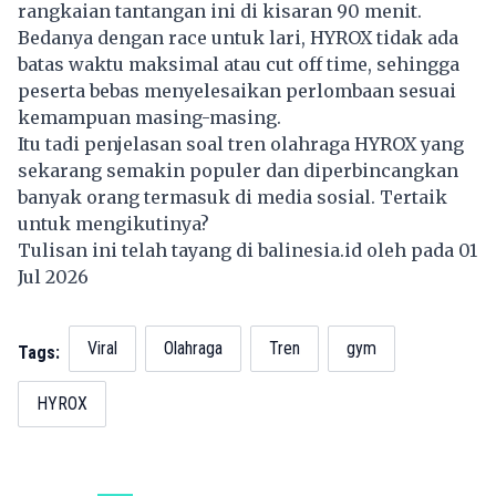
rangkaian tantangan ini di kisaran 90 menit.
Bedanya dengan race untuk lari, HYROX tidak ada
batas waktu maksimal atau cut off time, sehingga
peserta bebas menyelesaikan perlombaan sesuai
kemampuan masing-masing.
Itu tadi penjelasan soal tren olahraga HYROX yang
sekarang semakin populer dan diperbincangkan
banyak orang termasuk di media sosial. Tertaik
untuk mengikutinya?
Tulisan ini telah tayang di
balinesia.id
oleh pada 01
Jul 2026
Viral
Olahraga
Tren
gym
Tags:
HYROX