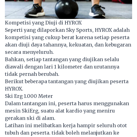
Kompetisi yang Diuji di HYROX
Seperti yang dilaporkan Sky Sports, HYROX adalah
kompetisi yang cukup berat karena setiap peserta
akan diuji daya tahannya, kekuatan, dan kebugaran
secara menyeluruh.
Bahkan, setiap tantangan yang diujikan selalu
diawali dengan lari 1 kilometer dan urutannya
tidak pernah berubah.
Berikut beberapa tantangan yang diujikan peserta
HYROX.
Ski Erg 1.000 Meter
Dalam tantangan ini, peserta harus menggunakan
mesin SkiErg, suatu alat kardio yang meniru
gerakan ski di alam.
Latihan ini melibatkan kerja hampir seluruh otot
tubuh dan peserta. tidak boleh melanjutkan ke