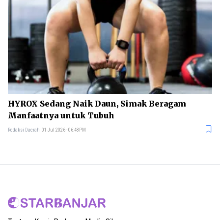
HYROX Sedang Naik Daun, Simak Beragam
Manfaatnya untuk Tubuh
Redaksi Daerah
01 Jul 2026 - 06:48PM