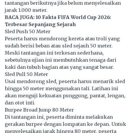
tantangan berikutnya jika belum menyelesaikan
jarak 1.000 meter.
BACA JUGA:
10 Fakta FIFA World Cup 2026:
Terbesar Sepanjang Sejarah
Sled Push 50 Meter
Peserta harus mendorong kereta atau troli yang
sudah berisi beban atau sled sejauh 50 meter.
Meski tantangan ini terkesan sederhana,
sebetulnya ujian ini membutuhkan tenaga dari
kaki dan tubuh bagian atas yang sangat besar.
Sled Pull 50 Meter
Usai mendorong sled, peserta harus menarik sled
hingga 50 meter menggunakan tali. Latihan ini
akan menguji kekuatan punggung, pantat, lengan,
dan otot inti.
Burpee Broad Jump 80 Meter
Di tantangan ini, peserta diminta melakukan
gerakan burpee dengan lompatan ke depan. Untuk
menyelesaikan jarak hingga 80 meter, peserta