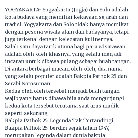
YOGYAKARTA- Yogyakarta (Jogja) dan Solo adalah
kota budaya yang memiliki kekayaan sejarah dan
tradisi. Yogyakarta dan Solo tidak hanya memikat
dengan pesona wisata alam dan budayanya, tetapi
juga terkenal dengan kelezatan kulinernya.
Salah satu daya tarik utama bagi para wisatawan
adalah oleh-oleh khasnya, yang selalu menjadi
incaran untuk dibawa pulang sebagai buah tangan.
Di antara berbagai macam oleh-oleh, dua nama
yang selalu populer adalah Bakpia Pathok 25 dan
Serabi Notosuman.
Kedua oleh oleh tersebut menjadi buah tangan
wajib yang harus dibawa bila anda mengunjungi
kedua kota tersebut terutama saat arus mudik
seperti sekarang.
Bakpia Pathok 25: Legenda Tak Tertandingi
Bakpia Pathok 25, berdiri sejak tahun 1947,
merupakan legenda dalam dunia bakpia