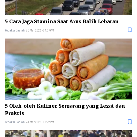
5 Cara Jaga Stamina Saat Arus Balik Lebaran
Redaksi Daerah
26 Mar 2026 - 04:57PM
5 Oleh-oleh Kuliner Semarang yang Lezat dan
Praktis
Redaksi Daerah
23 Mar 2026 - 02:22PM