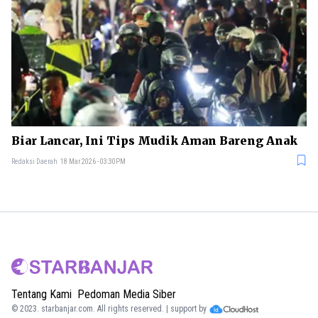
Biar Lancar, Ini Tips Mudik Aman Bareng Anak
Redaksi Daerah
18 Mar 2026 - 03:30PM
Tentang Kami
Pedoman Media Siber
© 2023.
starbanjar.com
. All rights reserved. | support by