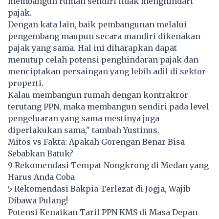
membangun rumah sendiri tidak menghindari
pajak.
Dengan kata lain, baik pembangunan melalui
pengembang maupun secara mandiri dikenakan
pajak yang sama. Hal ini diharapkan dapat
menutup celah potensi penghindaran pajak dan
menciptakan persaingan yang lebih adil di sektor
properti.
Kalau membangun rumah dengan kontrakror
terutang PPN, maka membangun sendiri pada level
pengeluaran yang sama mestinya juga
diperlakukan sama," tambah Yustinus.
Mitos vs Fakta: Apakah Gorengan Benar Bisa
Sebabkan Batuk?
9 Rekomendasi Tempat Nongkrong di Medan yang
Harus Anda Coba
5 Rekomendasi Bakpia Terlezat di Jogja, Wajib
Dibawa Pulang!
Potensi Kenaikan Tarif PPN KMS di Masa Depan