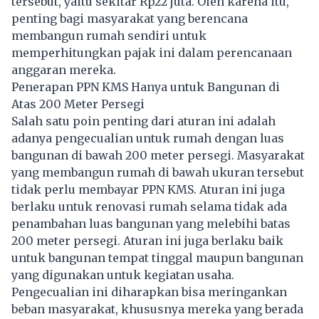
tersebut, yaitu sekitar Rp22 juta. Oleh karena itu,
penting bagi masyarakat yang berencana
membangun rumah sendiri untuk
memperhitungkan pajak ini dalam perencanaan
anggaran mereka.
Penerapan PPN KMS Hanya untuk Bangunan di
Atas 200 Meter Persegi
Salah satu poin penting dari aturan ini adalah
adanya pengecualian untuk rumah dengan luas
bangunan di bawah 200 meter persegi. Masyarakat
yang membangun rumah di bawah ukuran tersebut
tidak perlu membayar PPN KMS. Aturan ini juga
berlaku untuk renovasi rumah selama tidak ada
penambahan luas bangunan yang melebihi batas
200 meter persegi. Aturan ini juga berlaku baik
untuk bangunan tempat tinggal maupun bangunan
yang digunakan untuk kegiatan usaha.
Pengecualian ini diharapkan bisa meringankan
beban masyarakat, khususnya mereka yang berada