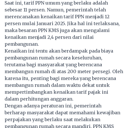
Saat ini, tarif PPN umum yang berlaku adalah
sebesar 11 persen. Namun, pemerintah telah
merencanakan kenaikan tarif PPN menjadi 12
persen mulai Januari 2025. Jika hal ini terlaksana,
maka besaran PPN KMS juga akan mengalami
kenaikan menjadi 2,4 persen dari nilai
pembangunan.
Kenaikan ini tentu akan berdampak pada biaya
pembangunan rumah secara keseluruhan,
terutama bagi masyarakat yang berencana
membangun rumah di atas 200 meter persegi. Oleh
karena itu, penting bagi mereka yang berencana
membangun rumah dalam waktu dekat untuk
mempertimbangkan kenaikan tarif pajak ini
dalam perhitungan anggaran.
Dengan adanya peraturan ini, pemerintah
berharap masyarakat dapat memahami kewajiban
perpajakan yang berlaku saat melakukan
pembangunan rumah secara mandiri. PPN KMS