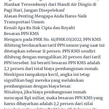
Manfaat Tersembunyi dari Mandi Air Dingin di
Pagi Hari, Jangan Disepelekan!
Alasan Penting Mengapa Anda Harus Naik
Transportasi Umum
Kenali Apa Itu Hak Cipta dan Royalti
Besaran PPN KMS
Mengacu pada PMK No. 61/PMK.03/2022, PPN KMS
dihitung berdasarkan tarif PPN umum yang saat ini
ditetapkan sebesar 11 persen. PPN KMS sendiri
dihitung dengan mengalikan 20 persen dari tarif
PPN tersebut. Ini berarti besaran PPN KMS adalah
2,2 persen dari total biaya pembangunan rumah.
Meskipun tampaknya kecil, angka ini tetap
signifikan bagi mereka yang melakukan
pembangunan dengan biaya besar.
Misalnya, jika biaya pembangunan rumah
mencapai Rp1 miliar, maka besaran PPN KMS yang
harus dibayarkan adalah 2,2 persen dari nilai