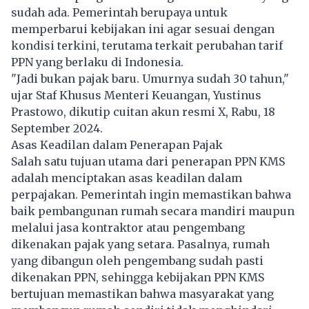
sudah ada. Pemerintah berupaya untuk
memperbarui kebijakan ini agar sesuai dengan
kondisi terkini, terutama terkait perubahan tarif
PPN yang berlaku di Indonesia.
"Jadi bukan pajak baru. Umurnya sudah 30 tahun,"
ujar Staf Khusus Menteri Keuangan, Yustinus
Prastowo, dikutip cuitan akun resmi X, Rabu, 18
September 2024.
Asas Keadilan dalam Penerapan Pajak
Salah satu tujuan utama dari penerapan PPN KMS
adalah menciptakan asas keadilan dalam
perpajakan. Pemerintah ingin memastikan bahwa
baik pembangunan rumah secara mandiri maupun
melalui jasa kontraktor atau pengembang
dikenakan pajak yang setara. Pasalnya, rumah
yang dibangun oleh pengembang sudah pasti
dikenakan PPN, sehingga kebijakan PPN KMS
bertujuan memastikan bahwa masyarakat yang