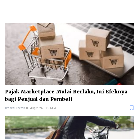
Pajak Marketplace Mulai Berlaku, Ini Efeknya
bagi Penjual dan Pembeli
Redaksi Daerah
03 Aug 2026 - 11:31AM