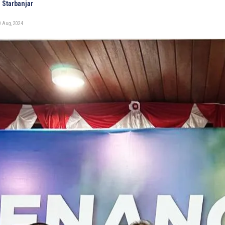
 Starbanjar
0 Aug, 2024