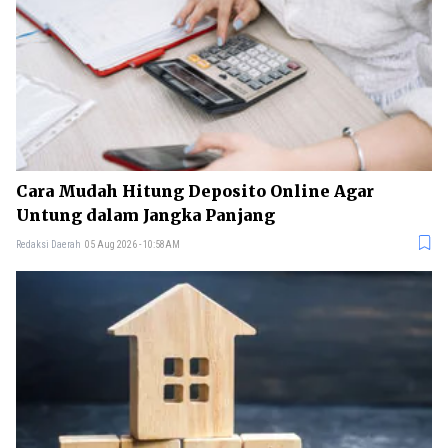
Cara Mudah Hitung Deposito Online Agar
Untung dalam Jangka Panjang
Redaksi Daerah
05 Aug 2026 - 10:58AM