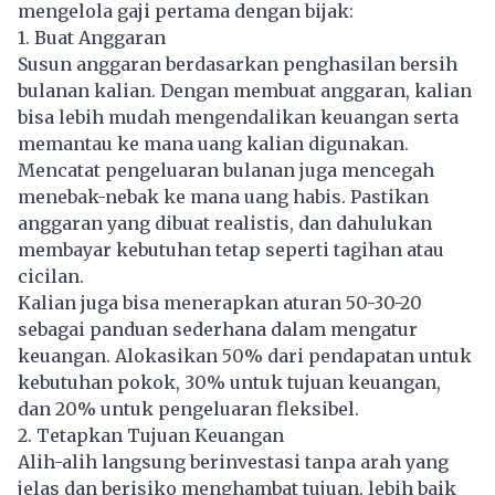
mengelola gaji pertama dengan bijak:
1. Buat Anggaran
Susun anggaran berdasarkan penghasilan bersih
bulanan kalian. Dengan membuat anggaran, kalian
bisa lebih mudah mengendalikan keuangan serta
memantau ke mana uang kalian digunakan.
Mencatat pengeluaran bulanan juga mencegah
menebak-nebak ke mana uang habis. Pastikan
anggaran yang dibuat realistis, dan dahulukan
membayar kebutuhan tetap seperti tagihan atau
cicilan.
Kalian juga bisa menerapkan aturan 50-30-20
sebagai panduan sederhana dalam mengatur
keuangan. Alokasikan 50% dari pendapatan untuk
kebutuhan pokok, 30% untuk tujuan keuangan,
dan 20% untuk pengeluaran fleksibel.
2. Tetapkan Tujuan Keuangan
Alih-alih langsung berinvestasi tanpa arah yang
jelas dan berisiko menghambat tujuan, lebih baik