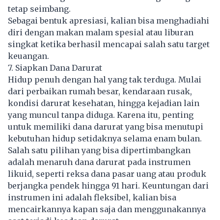
tetap seimbang.
Sebagai bentuk apresiasi, kalian bisa menghadiahi
diri dengan makan malam spesial atau liburan
singkat ketika berhasil mencapai salah satu target
keuangan.
7. Siapkan Dana Darurat
Hidup penuh dengan hal yang tak terduga. Mulai
dari perbaikan rumah besar, kendaraan rusak,
kondisi darurat kesehatan, hingga kejadian lain
yang muncul tanpa diduga. Karena itu, penting
untuk memiliki dana darurat yang bisa menutupi
kebutuhan hidup setidaknya selama enam bulan.
Salah satu pilihan yang bisa dipertimbangkan
adalah menaruh dana darurat pada instrumen
likuid, seperti reksa dana pasar uang atau produk
berjangka pendek hingga 91 hari. Keuntungan dari
instrumen ini adalah fleksibel, kalian bisa
mencairkannya kapan saja dan menggunakannya