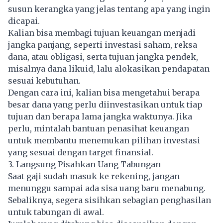
susun kerangka yang jelas tentang apa yang ingin
dicapai.
Kalian bisa membagi tujuan keuangan menjadi
jangka panjang, seperti investasi saham, reksa
dana, atau obligasi, serta tujuan jangka pendek,
misalnya dana likuid, lalu alokasikan pendapatan
sesuai kebutuhan.
Dengan cara ini, kalian bisa mengetahui berapa
besar dana yang perlu diinvestasikan untuk tiap
tujuan dan berapa lama jangka waktunya. Jika
perlu, mintalah bantuan penasihat keuangan
untuk membantu menemukan pilihan investasi
yang sesuai dengan target finansial.
3. Langsung Pisahkan Uang Tabungan
Saat gaji sudah masuk ke rekening, jangan
menunggu sampai ada sisa uang baru menabung.
Sebaliknya, segera sisihkan sebagian penghasilan
untuk tabungan di awal.