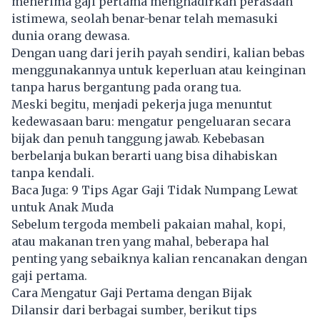
menerima gaji pertama menghadirkan perasaan
istimewa, seolah benar-benar telah memasuki
dunia orang dewasa.
Dengan uang dari jerih payah sendiri, kalian bebas
menggunakannya untuk keperluan atau keinginan
tanpa harus bergantung pada orang tua.
Meski begitu, menjadi pekerja juga menuntut
kedewasaan baru: mengatur pengeluaran secara
bijak dan penuh tanggung jawab. Kebebasan
berbelanja bukan berarti uang bisa dihabiskan
tanpa kendali.
Baca Juga:
9 Tips Agar Gaji Tidak Numpang Lewat
untuk Anak Muda
Sebelum tergoda membeli pakaian mahal, kopi,
atau makanan tren yang mahal, beberapa hal
penting yang sebaiknya kalian rencanakan dengan
gaji pertama.
Cara Mengatur Gaji Pertama dengan Bijak
Dilansir dari berbagai sumber, berikut tips