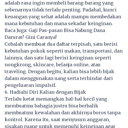
adalah rasa ingin membeli barang-barang yang
sebenarnya tidak terlalu penting. Padahal, kunci
keuangan yang sehat adalah mampu membedakan
mana kebutuhan dan mana sekadar keinginan.
Baca Juga:
Gaji Pas-pasan Bisa Nabung Dana
Darurat? Gini Caranya!
Cobalah membuat dua daftar terpisah, satu berisi
kebutuhan pokok seperti makan, transportasi, dan
lainnya, dan satu lagi berisi keinginan seperti
nongkrong, skincare, belanja online, atau
traveling. Dengan begitu, kalian bisa lebih bijak
dalam menggunakan uang serta terhindar dari
pengeluaran impulsif.
6. Hadiahi Diri Kalian dengan Bijak
Terlalu ketat memangkas hal-hal kecil yang
membuatmu bahagia justru bisa berbalik
membuatmu kewalahan dan akhirnya boros tanpa
kontrol. Karena itu, saat menyusun anggaran,
sisakan ruang untuk memenuhi keinginan agar