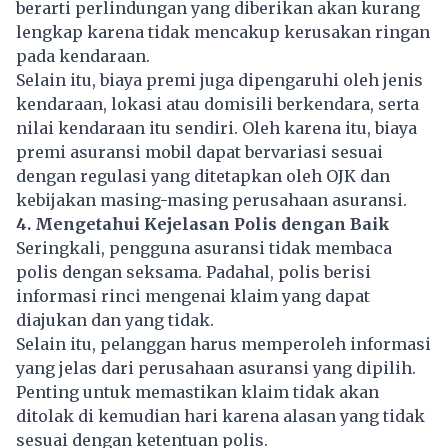
berarti perlindungan yang diberikan akan kurang
lengkap karena tidak mencakup kerusakan ringan
pada kendaraan.
Selain itu, biaya premi juga dipengaruhi oleh jenis
kendaraan, lokasi atau domisili berkendara, serta
nilai kendaraan itu sendiri. Oleh karena itu, biaya
premi asuransi mobil dapat bervariasi sesuai
dengan regulasi yang ditetapkan oleh OJK dan
kebijakan masing-masing perusahaan asuransi.
4. Mengetahui Kejelasan Polis dengan Baik
Seringkali, pengguna asuransi tidak membaca
polis dengan seksama. Padahal, polis berisi
informasi rinci mengenai klaim yang dapat
diajukan dan yang tidak.
Selain itu, pelanggan harus memperoleh informasi
yang jelas dari perusahaan asuransi yang dipilih.
Penting untuk memastikan klaim tidak akan
ditolak di kemudian hari karena alasan yang tidak
sesuai dengan ketentuan polis.