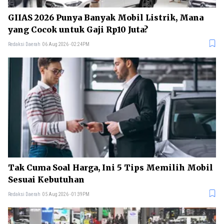
GIIAS 2026 Punya Banyak Mobil Listrik, Mana
yang Cocok untuk Gaji Rp10 Juta?
Redaksi Daerah
06 Aug 2026 - 02:24PM
Tak Cuma Soal Harga, Ini 5 Tips Memilih Mobil
Sesuai Kebutuhan
Redaksi Daerah
05 Aug 2026 - 01:39PM