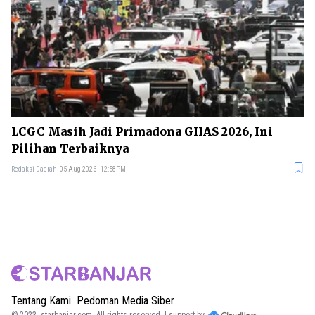
LCGC Masih Jadi Primadona GIIAS 2026, Ini
Pilihan Terbaiknya
Redaksi Daerah
05 Aug 2026 - 12:58PM
Tentang Kami
Pedoman Media Siber