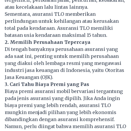
atau kecelakaan lalu lintas lainnya.
Sementara, asuransi TLO memberikan
perlindungan untuk kehilangan atau kerusakan
total pada kendaraan. Asuransi TLO memiliki
batasan usia kendaraan maksimal 15 tahun.
2. Memilih Perusahaan Tepercaya
Di tengah banyaknya perusahaan asuransi yang
ada saat ini, penting untuk memilih perusahaan
yang diakui oleh lembaga resmi yang mengawasi
industri jasa keuangan di Indonesia, yaitu Otoritas
Jasa Keuangan (OJK).
3. Cari Tahu Biaya Premi yang Pas
Biaya premi asuransi mobil bervariasi tergantung
pada jenis asuransi yang dipilih. Jika Anda ingin
biaya premi yang lebih rendah, asuransi TLO
mungkin menjadi pilihan yang lebih ekonomis
dibandingkan dengan asuransi komprehensif.
Namun, perlu diingat bahwa memilih asuransi TLO