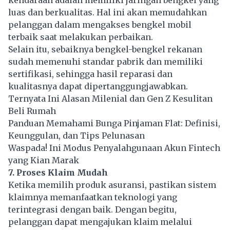
luas dan berkualitas. Hal ini akan memudahkan
pelanggan dalam mengakses bengkel mobil
terbaik saat melakukan perbaikan.
Selain itu, sebaiknya bengkel-bengkel rekanan
sudah memenuhi standar pabrik dan memiliki
sertifikasi, sehingga hasil reparasi dan
kualitasnya dapat dipertanggungjawabkan.
Ternyata Ini Alasan Milenial dan Gen Z Kesulitan
Beli Rumah
Panduan Memahami Bunga Pinjaman Flat: Definisi,
Keunggulan, dan Tips Pelunasan
Waspada! Ini Modus Penyalahgunaan Akun Fintech
yang Kian Marak
7. Proses Klaim Mudah
Ketika memilih produk
asuransi
, pastikan sistem
klaimnya memanfaatkan teknologi yang
terintegrasi dengan baik. Dengan begitu,
pelanggan dapat mengajukan klaim melalui