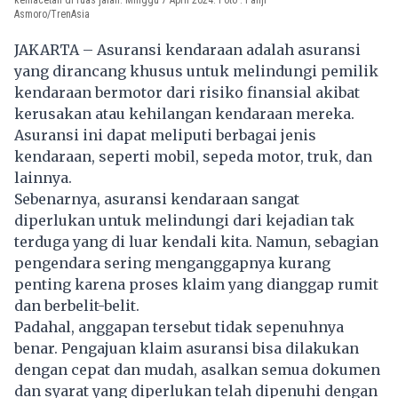
Asmoro/TrenAsia
JAKARTA – Asuransi kendaraan adalah asuransi
yang dirancang khusus untuk melindungi pemilik
kendaraan bermotor dari risiko finansial akibat
kerusakan atau kehilangan kendaraan mereka.
Asuransi ini dapat meliputi berbagai jenis
kendaraan, seperti mobil, sepeda motor, truk, dan
lainnya.
Sebenarnya,
asuransi kendaraan
sangat
diperlukan untuk melindungi dari kejadian tak
terduga yang di luar kendali kita. Namun, sebagian
pengendara sering menganggapnya kurang
penting karena proses klaim yang dianggap rumit
dan berbelit-belit.
Padahal, anggapan tersebut tidak sepenuhnya
benar. Pengajuan klaim asuransi bisa dilakukan
dengan cepat dan mudah, asalkan semua dokumen
dan syarat yang diperlukan telah dipenuhi dengan