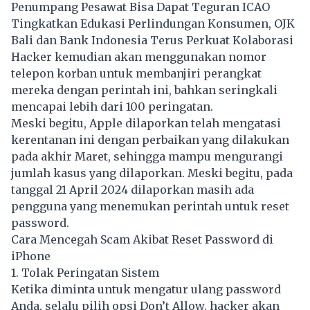
Penumpang Pesawat Bisa Dapat Teguran ICAO
Tingkatkan Edukasi Perlindungan Konsumen, OJK
Bali dan Bank Indonesia Terus Perkuat Kolaborasi
Hacker kemudian akan menggunakan nomor
telepon korban untuk membanjiri perangkat
mereka dengan perintah ini, bahkan seringkali
mencapai lebih dari 100 peringatan.
Meski begitu, Apple dilaporkan telah mengatasi
kerentanan ini dengan perbaikan yang dilakukan
pada akhir Maret, sehingga mampu mengurangi
jumlah kasus yang dilaporkan. Meski begitu, pada
tanggal 21 April 2024 dilaporkan masih ada
pengguna yang menemukan perintah untuk reset
password.
Cara Mencegah Scam Akibat Reset Password di
iPhone
1. Tolak Peringatan Sistem
Ketika diminta untuk mengatur ulang password
Anda, selalu pilih opsi Don’t Allow. hacker akan