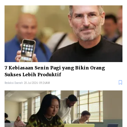
7 Kebiasaan Senin Pagi yang Bikin Orang
Sukses Lebih Produktif
Redaksi Daerah
20 Jul 2026 - 09:26AM