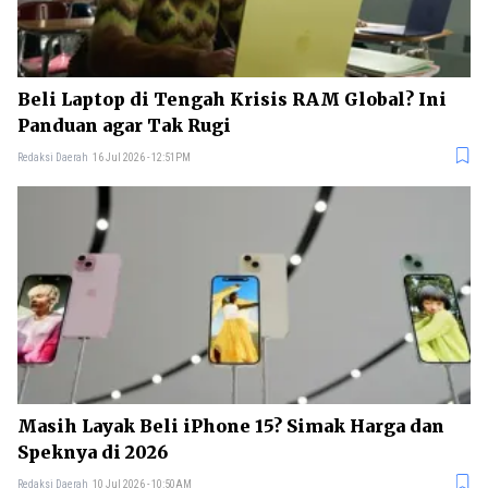
Beli Laptop di Tengah Krisis RAM Global? Ini
Panduan agar Tak Rugi
Redaksi Daerah
16 Jul 2026 - 12:51PM
Masih Layak Beli iPhone 15? Simak Harga dan
Speknya di 2026
Redaksi Daerah
10 Jul 2026 - 10:50AM