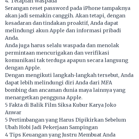
4. Tetaplah Waspada
Serangan reset password pada iPhone tampaknya
akan jadi semakin canggih. Akan tetapi, dengan
kesadaran dan tindakan proaktif, Anda dapat
melindungi akun Apple dan informasi pribadi
Anda.
Anda juga harus selalu waspada dan menolak
permintaan mencurigakan dan verifikasi
komunikasi tak terduga apapun secara langsung
dengan Apple.
Dengan mengikuti langkah-langkah tersebut, Anda
dapat lebih melindungi diri Anda dari MFA
bombing dan ancaman dunia maya lainnya yang
menargetkan pengguna Apple.
5 Fakta di Balik Film Siksa Kubur Karya Joko
Anwar
5 Pertimbangan yang Harus Dipikirkan Sebelum
Ubah Hobi Jadi Pekerjaan Sampingan
4 Tips Keuangan yang Justru Membuat Anda