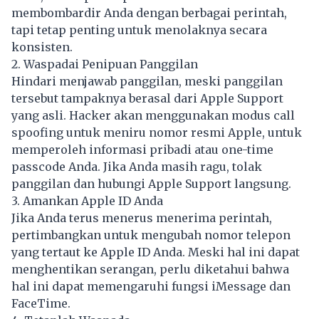
membombardir Anda dengan berbagai perintah,
tapi tetap penting untuk menolaknya secara
konsisten.
2. Waspadai Penipuan Panggilan
Hindari menjawab panggilan, meski panggilan
tersebut tampaknya berasal dari Apple Support
yang asli. Hacker akan menggunakan modus call
spoofing untuk meniru nomor resmi Apple, untuk
memperoleh informasi pribadi atau one-time
passcode Anda. Jika Anda masih ragu, tolak
panggilan dan hubungi Apple Support langsung.
3. Amankan Apple ID Anda
Jika Anda terus menerus menerima perintah,
pertimbangkan untuk mengubah nomor telepon
yang tertaut ke Apple ID Anda. Meski hal ini dapat
menghentikan serangan, perlu diketahui bahwa
hal ini dapat memengaruhi fungsi iMessage dan
FaceTime.