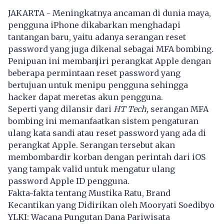
JAKARTA - Meningkatnya ancaman di dunia maya,
pengguna iPhone dikabarkan menghadapi
tantangan baru, yaitu adanya serangan reset
password yang juga dikenal sebagai MFA bombing.
Penipuan ini membanjiri perangkat Apple dengan
beberapa permintaan reset password yang
bertujuan untuk menipu pengguna sehingga
hacker dapat meretas akun pengguna.
Seperti yang dilansir dari
HT Tech,
serangan MFA
bombing ini memanfaatkan sistem pengaturan
ulang kata sandi atau reset password yang ada di
perangkat Apple. Serangan tersebut akan
membombardir korban dengan perintah dari iOS
yang tampak valid untuk mengatur ulang
password Apple ID pengguna.
Fakta-fakta tentang Mustika Ratu, Brand
Kecantikan yang Didirikan oleh Mooryati Soedibyo
YLKI: Wacana Pungutan Dana Pariwisata