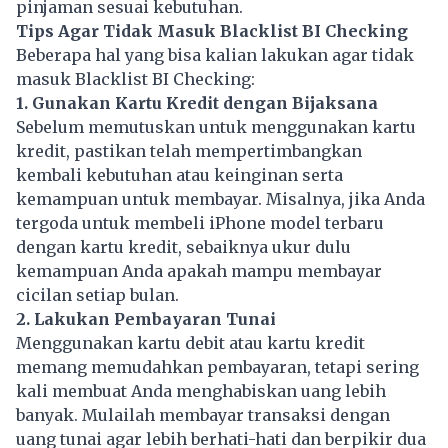
pinjaman sesuai kebutuhan.
Tips Agar Tidak Masuk Blacklist BI Checking
Beberapa hal yang bisa kalian lakukan agar tidak
masuk Blacklist BI Checking:
1. Gunakan Kartu Kredit dengan Bijaksana
Sebelum memutuskan untuk menggunakan kartu
kredit, pastikan telah mempertimbangkan
kembali kebutuhan atau keinginan serta
kemampuan untuk membayar. Misalnya, jika Anda
tergoda untuk membeli iPhone model terbaru
dengan kartu kredit, sebaiknya ukur dulu
kemampuan Anda apakah mampu membayar
cicilan setiap bulan.
2. Lakukan Pembayaran Tunai
Menggunakan kartu debit atau kartu kredit
memang memudahkan pembayaran, tetapi sering
kali membuat Anda menghabiskan uang lebih
banyak. Mulailah membayar transaksi dengan
uang tunai agar lebih berhati-hati dan berpikir dua