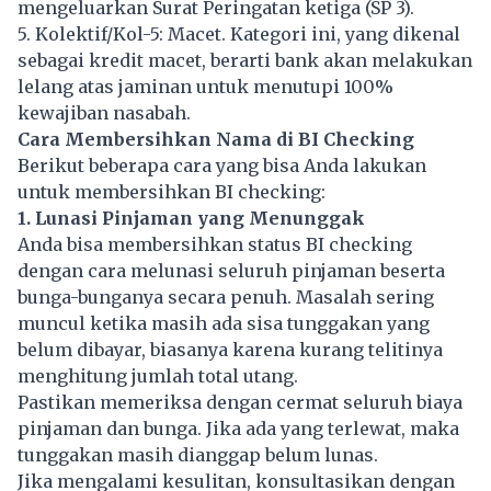
mengeluarkan Surat Peringatan ketiga (SP 3).
5. Kolektif/Kol-5: Macet. Kategori ini, yang dikenal
sebagai kredit macet, berarti bank akan melakukan
lelang atas jaminan untuk menutupi 100%
kewajiban nasabah.
Cara Membersihkan Nama di BI Checking
Berikut beberapa cara yang bisa Anda lakukan
untuk membersihkan BI checking:
1. Lunasi Pinjaman yang Menunggak
Anda bisa membersihkan status BI checking
dengan cara melunasi seluruh pinjaman beserta
bunga-bunganya secara penuh. Masalah sering
muncul ketika masih ada sisa tunggakan yang
belum dibayar, biasanya karena kurang telitinya
menghitung jumlah total utang.
Pastikan memeriksa dengan cermat seluruh biaya
pinjaman dan bunga. Jika ada yang terlewat, maka
tunggakan masih dianggap belum lunas.
Jika mengalami kesulitan, konsultasikan dengan