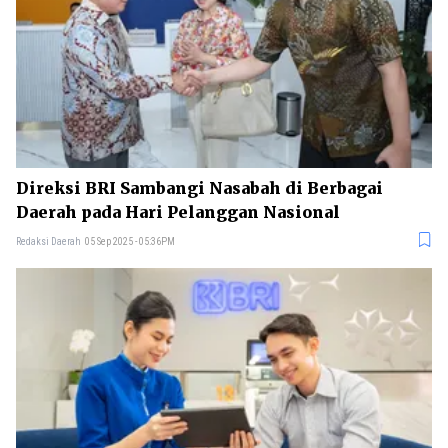
Direksi BRI Sambangi Nasabah di Berbagai
Daerah pada Hari Pelanggan Nasional
Redaksi Daerah
05 Sep 2025 - 05:36PM