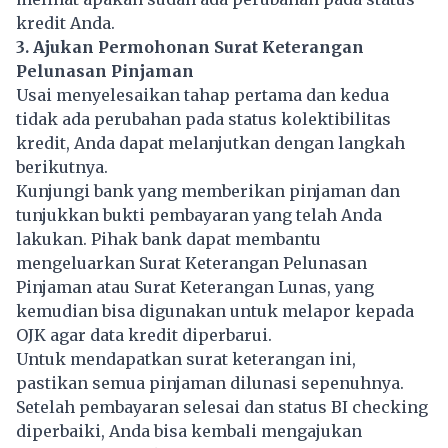
kredit Anda.
3. Ajukan Permohonan Surat Keterangan
Pelunasan Pinjaman
Usai menyelesaikan tahap pertama dan kedua
tidak ada perubahan pada status kolektibilitas
kredit, Anda dapat melanjutkan dengan langkah
berikutnya.
Kunjungi bank yang memberikan pinjaman dan
tunjukkan bukti pembayaran yang telah Anda
lakukan. Pihak bank dapat membantu
mengeluarkan Surat Keterangan Pelunasan
Pinjaman atau Surat Keterangan Lunas, yang
kemudian bisa digunakan untuk melapor kepada
OJK agar data kredit diperbarui.
Untuk mendapatkan surat keterangan ini,
pastikan semua pinjaman dilunasi sepenuhnya.
Setelah pembayaran selesai dan status BI checking
diperbaiki, Anda bisa kembali mengajukan