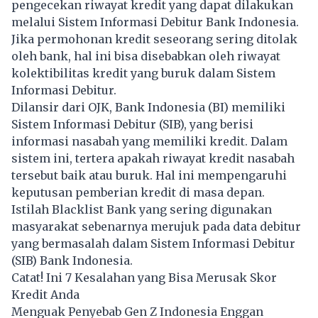
pengecekan riwayat kredit yang dapat dilakukan
melalui Sistem Informasi Debitur Bank Indonesia.
Jika permohonan kredit seseorang sering ditolak
oleh bank, hal ini bisa disebabkan oleh riwayat
kolektibilitas kredit yang buruk dalam Sistem
Informasi Debitur.
Dilansir dari OJK, Bank Indonesia (BI) memiliki
Sistem Informasi Debitur (SIB), yang berisi
informasi nasabah yang memiliki kredit. Dalam
sistem ini, tertera apakah riwayat kredit nasabah
tersebut baik atau buruk. Hal ini mempengaruhi
keputusan pemberian kredit di masa depan.
Istilah Blacklist Bank yang sering digunakan
masyarakat sebenarnya merujuk pada data debitur
yang bermasalah dalam Sistem Informasi Debitur
(SIB) Bank Indonesia.
Catat! Ini 7 Kesalahan yang Bisa Merusak Skor
Kredit Anda
Menguak Penyebab Gen Z Indonesia Enggan