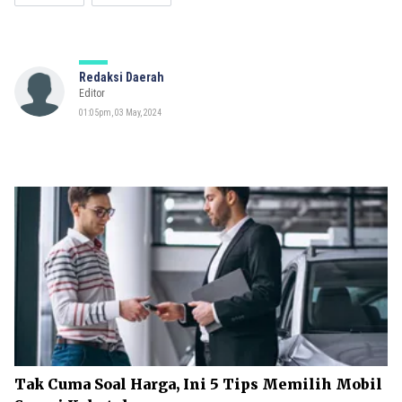
Redaksi Daerah
Editor
01:05pm, 03 May, 2024
Tak Cuma Soal Harga, Ini 5 Tips Memilih Mobil