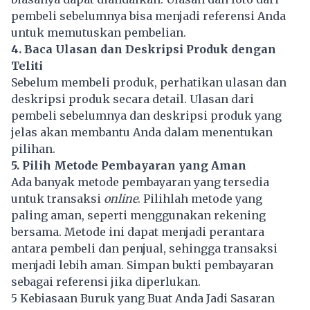
pembeli sebelumnya bisa menjadi referensi Anda
untuk memutuskan pembelian.
4. Baca Ulasan dan Deskripsi Produk dengan
Teliti
Sebelum membeli produk, perhatikan ulasan dan
deskripsi produk secara detail. Ulasan dari
pembeli sebelumnya dan deskripsi produk yang
jelas akan membantu Anda dalam menentukan
pilihan.
5. Pilih Metode Pembayaran yang Aman
Ada banyak metode pembayaran yang tersedia
untuk transaksi
online
. Pilihlah metode yang
paling aman, seperti menggunakan rekening
bersama. Metode ini dapat menjadi perantara
antara pembeli dan penjual, sehingga transaksi
menjadi lebih aman. Simpan bukti pembayaran
sebagai referensi jika diperlukan.
5 Kebiasaan Buruk yang Buat Anda Jadi Sasaran