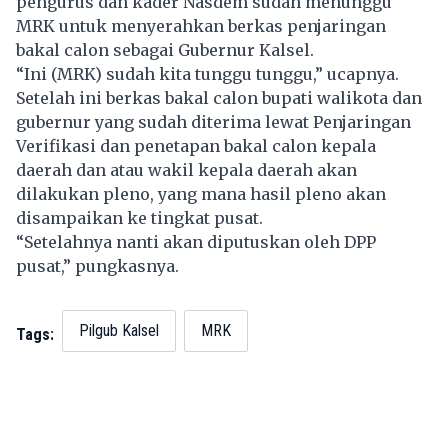
pengurus dan kader Nasdem sudah menunggu
MRK untuk menyerahkan berkas penjaringan
bakal calon sebagai Gubernur Kalsel.
“Ini (MRK) sudah kita tunggu tunggu,” ucapnya.
Setelah ini berkas bakal calon bupati walikota dan
gubernur yang sudah diterima lewat Penjaringan
Verifikasi dan penetapan bakal calon kepala
daerah dan atau wakil kepala daerah akan
dilakukan pleno, yang mana hasil pleno akan
disampaikan ke tingkat pusat.
“Setelahnya nanti akan diputuskan oleh DPP
pusat,” pungkasnya.
Pilgub Kalsel
MRK
Tags: