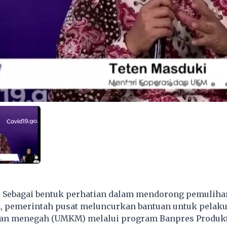
- Sebagai bentuk perhatian dalam mendorong pemuliha
 pemerintah pusat meluncurkan bantuan untuk pelaku
 dan menegah (UMKM) melalui program Banpres Produkt