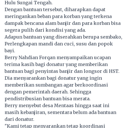
Hulu Sungai Tengah.
Dengan bantuan tersebut, diharapkan dapat
meringankan beban para korban yang terkena
dampak bencana alam banjir dan para korban bisa
segera pulih dari kondisi yang ada.
Adapun bantuan yang diserahkan berupa sembako,
Perlengkapan mandi dan cuci, susu dan popok
bayi.
Berry Nahdian Forqan menyampaikan ucapan
terima kasih bagi donatur yang memberikan
bantuan bagi penyintas banjir dan longsor di HST.
Dia menyarankan bagi donatur yang ingin
memberikan sumbangan agar berkoordinasi
dengan pemerintah daerah. Sehingga
pendistribusian bantuan bisa merata.
Berry menyebut desa Mentaas hingga saat ini
masih kebanjiran, sementara belum ada bantuan
dari donatur.
"Kami tetap menyarankan tetap koordinasi