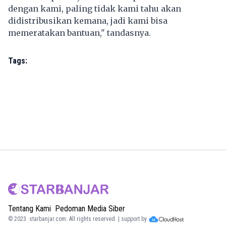
dengan kami, paling tidak kami tahu akan
didistribusikan kemana, jadi kami bisa
memeratakan bantuan," tandasnya.
Tags:
Tentang Kami
Pedoman Media Siber
© 2023.
starbanjar.com
. All rights reserved. | support by