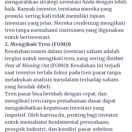
mengarahkan strategi investasi Anda dengan lebih
baik. Banyak investor, terutama mereka yang
pemula, sering kali tidak memiliki tujuan
investasi yang jelas. Mereka cenderung mengikuti
tren tanpa memahami instrumen yang digunakan
untuk berinvestasi.
2. Mengikuti Tren (FOMO)
Kesalahan umum dalam investasi saham adalah
tergiur untuk mengikuti tren, yang sering disebut
Fear of Missing Out
(FOMO). Kesalahan ini terjadi
saat investor terlalu fokus pada
tren pasar
tanpa
melakukan analisis mendalam terhadap saham
yang hendak dibeli.
Tren pasar bisa berubah dengan cepat, dan
mengikuti tren tanpa pemahaman dasar dapat
mengakibatkan keputusan investasi yang
impulsif. Oleh karena itu, penting bagi investor
untuk memahami fundamental perusahaan,
prospek industri, dan kondisi pasar sebelum