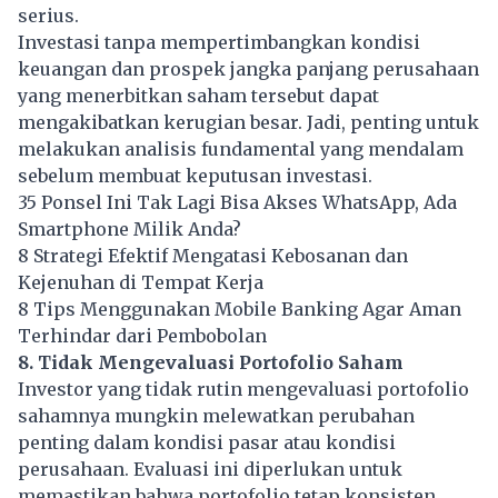
serius.
Investasi tanpa mempertimbangkan kondisi
keuangan dan prospek jangka panjang perusahaan
yang menerbitkan saham tersebut dapat
mengakibatkan kerugian besar. Jadi, penting untuk
melakukan analisis fundamental yang mendalam
sebelum membuat keputusan investasi.
35 Ponsel Ini Tak Lagi Bisa Akses WhatsApp, Ada
Smartphone Milik Anda?
8 Strategi Efektif Mengatasi Kebosanan dan
Kejenuhan di Tempat Kerja
8 Tips Menggunakan Mobile Banking Agar Aman
Terhindar dari Pembobolan
8. Tidak Mengevaluasi Portofolio Saham
Investor yang tidak rutin mengevaluasi portofolio
sahamnya mungkin melewatkan perubahan
penting dalam kondisi pasar atau kondisi
perusahaan. Evaluasi ini diperlukan untuk
memastikan bahwa portofolio tetap konsisten