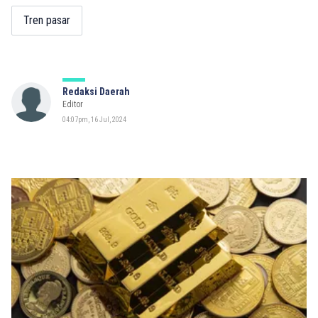
Tren pasar
Redaksi Daerah
Editor
04:07pm, 16 Jul, 2024