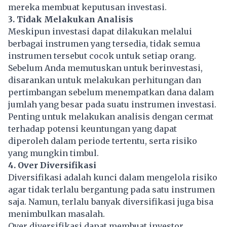
mereka membuat keputusan investasi.
3. Tidak Melakukan Analisis
Meskipun investasi dapat dilakukan melalui
berbagai instrumen yang tersedia, tidak semua
instrumen tersebut cocok untuk setiap orang.
Sebelum Anda memutuskan untuk berinvestasi,
disarankan untuk melakukan perhitungan dan
pertimbangan sebelum menempatkan dana dalam
jumlah yang besar pada suatu instrumen investasi.
Penting untuk melakukan analisis dengan cermat
terhadap potensi keuntungan yang dapat
diperoleh dalam periode tertentu, serta risiko
yang mungkin timbul.
4. Over Diversifikasi
Diversifikasi adalah kunci dalam mengelola risiko
agar tidak terlalu bergantung pada satu instrumen
saja. Namun, terlalu banyak diversifikasi juga bisa
menimbulkan masalah.
Over diversifikasi dapat membuat investor