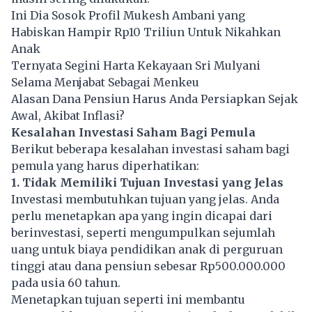
Ini Dia Sosok Profil Mukesh Ambani yang
Habiskan Hampir Rp10 Triliun Untuk Nikahkan
Anak
Ternyata Segini Harta Kekayaan Sri Mulyani
Selama Menjabat Sebagai Menkeu
Alasan Dana Pensiun Harus Anda Persiapkan Sejak
Awal, Akibat Inflasi?
Kesalahan Investasi Saham Bagi Pemula
Berikut beberapa kesalahan investasi saham bagi
pemula yang harus diperhatikan:
1. Tidak Memiliki Tujuan Investasi yang Jelas
Investasi membutuhkan tujuan yang jelas. Anda
perlu menetapkan apa yang ingin dicapai dari
berinvestasi, seperti mengumpulkan sejumlah
uang untuk biaya pendidikan anak di perguruan
tinggi atau dana pensiun sebesar Rp500.000.000
pada usia 60 tahun.
Menetapkan tujuan seperti ini membantu