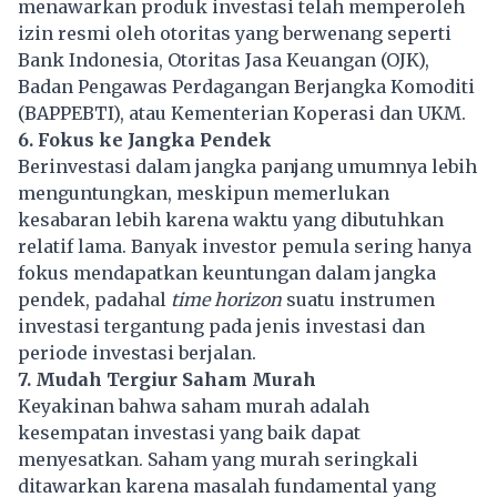
menawarkan produk investasi telah memperoleh
izin resmi oleh otoritas yang berwenang seperti
Bank Indonesia, Otoritas Jasa Keuangan (OJK),
Badan Pengawas Perdagangan Berjangka Komoditi
(BAPPEBTI), atau Kementerian Koperasi dan UKM.
6. Fokus ke Jangka Pendek
Berinvestasi dalam jangka panjang umumnya lebih
menguntungkan, meskipun memerlukan
kesabaran lebih karena waktu yang dibutuhkan
relatif lama. Banyak investor pemula sering hanya
fokus mendapatkan keuntungan dalam jangka
pendek, padahal
time horizon
suatu instrumen
investasi tergantung pada jenis investasi dan
periode investasi berjalan.
7. Mudah Tergiur Saham Murah
Keyakinan bahwa
saham
murah adalah
kesempatan investasi yang baik dapat
menyesatkan. Saham yang murah seringkali
ditawarkan karena masalah fundamental yang