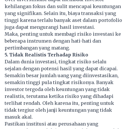
kehilangan fokus dan sulit mencapai keuntungan
yang signifikan. Selain itu, biaya transaksi yang
tinggi karena terlalu banyak aset dalam portofolio
juga dapat mengurangi hasil investasi.
Maka, penting untuk membagi risiko investasi ke
beberapa instrumen dengan hati-hati dan
pertimbangan yang matang.
5. Tidak Realistis Terhadap Risiko
Dalam dunia investasi, tingkat risiko selalu
sejalan dengan potensi hasil yang dapat dicapai.
Semakin besar jumlah uang yang diinvestasikan,
semakin tinggi pula tingkat risikonya. Banyak
investor tergoda oleh keuntungan yang tidak
realistis, terutama ketika risiko yang dihadapi
terlihat rendah. Oleh karena itu, penting untuk
tidak tergiur oleh janji keuntungan yang tidak
masuk akal.
Pastikan institusi atau perusahaan yang