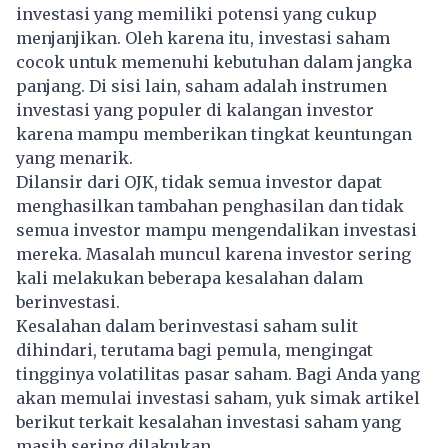
investasi yang memiliki potensi yang cukup
menjanjikan. Oleh karena itu, investasi saham
cocok untuk memenuhi kebutuhan dalam jangka
panjang. Di sisi lain, saham adalah instrumen
investasi yang populer di kalangan investor
karena mampu memberikan tingkat keuntungan
yang menarik.
Dilansir dari OJK, tidak semua investor dapat
menghasilkan tambahan penghasilan dan tidak
semua investor mampu mengendalikan investasi
mereka. Masalah muncul karena investor sering
kali melakukan beberapa kesalahan dalam
berinvestasi.
Kesalahan dalam berinvestasi saham sulit
dihindari, terutama bagi pemula, mengingat
tingginya volatilitas pasar saham. Bagi Anda yang
akan memulai
investasi
saham, yuk simak artikel
berikut terkait kesalahan investasi saham yang
masih sering dilakukan.