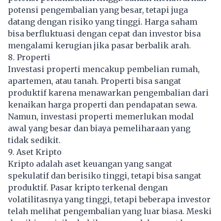
potensi pengembalian yang besar, tetapi juga
datang dengan risiko yang tinggi. Harga saham
bisa berfluktuasi dengan cepat dan investor bisa
mengalami kerugian jika pasar berbalik arah.
8. Properti
Investasi properti mencakup pembelian rumah,
apartemen, atau tanah. Properti bisa sangat
produktif karena menawarkan pengembalian dari
kenaikan harga properti dan pendapatan sewa.
Namun, investasi properti memerlukan modal
awal yang besar dan biaya pemeliharaan yang
tidak sedikit.
9. Aset Kripto
Kripto adalah aset keuangan yang sangat
spekulatif dan berisiko tinggi, tetapi bisa sangat
produktif. Pasar kripto terkenal dengan
volatilitasnya yang tinggi, tetapi beberapa investor
telah melihat pengembalian yang luar biasa. Meski