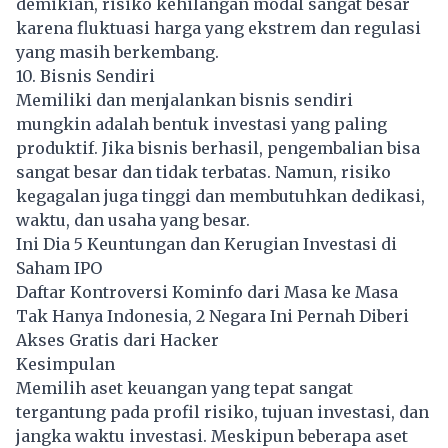
demikian, risiko kehilangan modal sangat besar
karena fluktuasi harga yang ekstrem dan regulasi
yang masih berkembang.
10. Bisnis Sendiri
Memiliki dan menjalankan bisnis sendiri
mungkin adalah bentuk investasi yang paling
produktif. Jika bisnis berhasil, pengembalian bisa
sangat besar dan tidak terbatas. Namun, risiko
kegagalan juga tinggi dan membutuhkan dedikasi,
waktu, dan usaha yang besar.
Ini Dia 5 Keuntungan dan Kerugian Investasi di
Saham IPO
Daftar Kontroversi Kominfo dari Masa ke Masa
Tak Hanya Indonesia, 2 Negara Ini Pernah Diberi
Akses Gratis dari Hacker
Kesimpulan
Memilih aset keuangan yang tepat sangat
tergantung pada profil risiko, tujuan investasi, dan
jangka waktu investasi. Meskipun beberapa aset