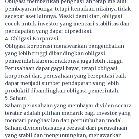
Obligasi memberikan penghasilan tetap melalui
pembayaran bunga, tetapi kenaikan nilainya tidak
secepat aset lainnya. Meski demikian, obligasi
cocok untuk investor yang mencari stabilitas dan
pendapatan yang dapat diprediksi.
4. Obligasi Korporasi
Obligasi korporasi menawarkan pengembalian
yang lebih tinggi dibandingkan obligasi
pemerintah karena risikonya juga lebih tinggi.
Perusahaan dapat gagal bayar, tetapi obligasi
korporasi dari perusahaan yang bereputasi baik
dapat menjadi sumber pendapatan yang lebih
produktif dibandingkan obligasi pemerintah.
5. Saham
Saham perusahaan yang membayar dividen secara
teratur adalah pilihan menarik bagi investor yang
mencari penghasilan dan pertumbuhan modal.
Saham dividen biasanya berasal dari perusahaan
yang stabil dan menguntungkan, menawarkan