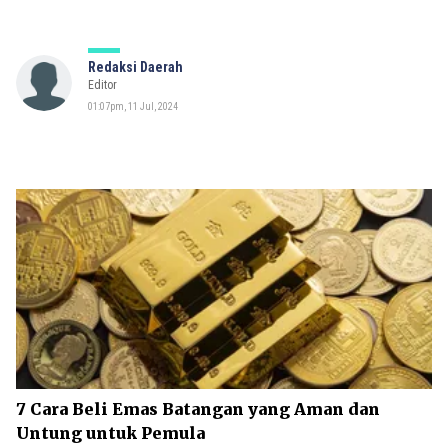
Redaksi Daerah
Editor
01:07pm, 11 Jul, 2024
7 Cara Beli Emas Batangan yang Aman dan
Untung untuk Pemula