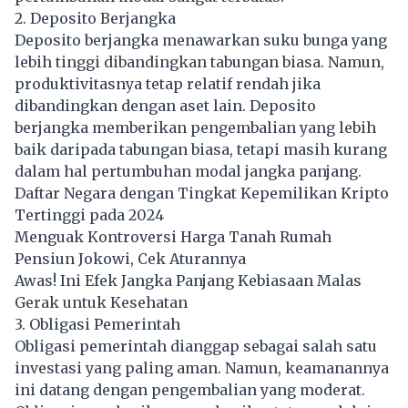
2. Deposito Berjangka
Deposito berjangka menawarkan suku bunga yang
lebih tinggi dibandingkan tabungan biasa. Namun,
produktivitasnya tetap relatif rendah jika
dibandingkan dengan aset lain. Deposito
berjangka memberikan pengembalian yang lebih
baik daripada tabungan biasa, tetapi masih kurang
dalam hal pertumbuhan modal jangka panjang.
Daftar Negara dengan Tingkat Kepemilikan Kripto
Tertinggi pada 2024
Menguak Kontroversi Harga Tanah Rumah
Pensiun Jokowi, Cek Aturannya
Awas! Ini Efek Jangka Panjang Kebiasaan Malas
Gerak untuk Kesehatan
3. Obligasi Pemerintah
Obligasi pemerintah dianggap sebagai salah satu
investasi yang paling aman. Namun, keamanannya
ini datang dengan pengembalian yang moderat.