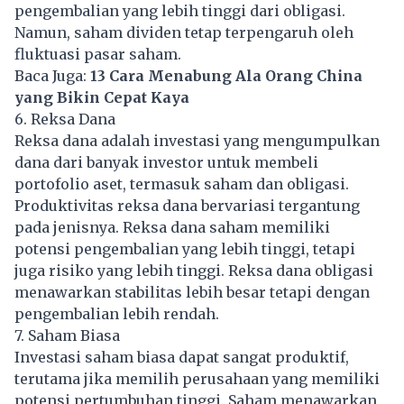
pengembalian yang lebih tinggi dari obligasi.
Namun, saham dividen tetap terpengaruh oleh
fluktuasi pasar saham.
Baca Juga:
13 Cara Menabung Ala Orang China
yang Bikin Cepat Kaya
6. Reksa Dana
Reksa dana adalah investasi yang mengumpulkan
dana dari banyak investor untuk membeli
portofolio aset, termasuk saham dan obligasi.
Produktivitas reksa dana bervariasi tergantung
pada jenisnya. Reksa dana saham memiliki
potensi pengembalian yang lebih tinggi, tetapi
juga risiko yang lebih tinggi. Reksa dana obligasi
menawarkan stabilitas lebih besar tetapi dengan
pengembalian lebih rendah.
7. Saham Biasa
Investasi saham biasa dapat sangat produktif,
terutama jika memilih perusahaan yang memiliki
potensi pertumbuhan tinggi. Saham menawarkan