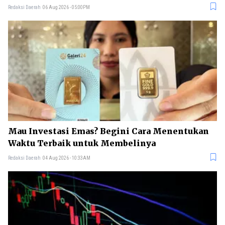
Redaksi Daerah
06 Aug 2026 - 05:00PM
Mau Investasi Emas? Begini Cara Menentukan
Waktu Terbaik untuk Membelinya
Redaksi Daerah
04 Aug 2026 - 10:33AM