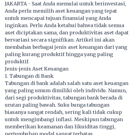
JAKARTA - Saat Anda memulai untuk berinvestasi,
Anda perlu memilih aset keuangan yang tepat
untuk mencapai tujuan finansial yang Anda
inginkan. Perlu Anda ketahui bahwa tidak semua
aset diciptakan sama, dan produktivitas aset dapat
bervariasi secara signifikan. Artikel ini akan
membahas berbagai jenis aset keuangan dari yang
paling kurang produktif hingga yang paling
produktif.
Jenis-jenis Aset Keuangan
1. Tabungan di Bank
Tabungan di bank adalah salah satu aset keuangan
yang paling umum dimiliki oleh individu. Namun,
dari segi produktivitas, tabungan bank berada di
urutan paling bawah. Suku bunga tabungan
biasanya sangat rendah, sering kali tidak cukup
untuk mengimbangi inflasi. Meskipun tabungan
memberikan keamanan dan likuiditas tinggi,
pertumbuhan modal sangat terbatas.