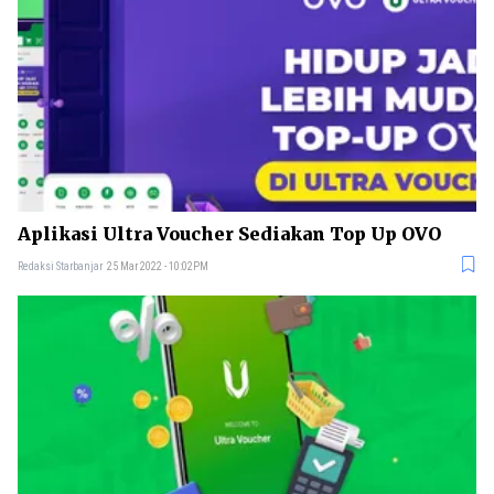
Aplikasi Ultra Voucher Sediakan Top Up OVO
Redaksi Starbanjar
25 Mar 2022 - 10:02PM