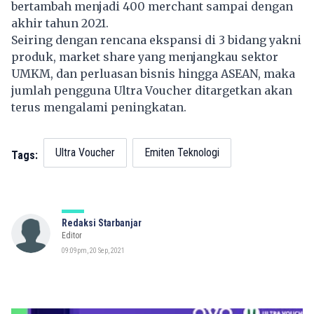
bertambah menjadi 400 merchant sampai dengan
akhir tahun 2021.
Seiring dengan rencana ekspansi di 3 bidang yakni
produk, market share yang menjangkau sektor
UMKM, dan perluasan bisnis hingga ASEAN, maka
jumlah pengguna Ultra Voucher ditargetkan akan
terus mengalami peningkatan.
Ultra Voucher
Emiten Teknologi
Tags:
Redaksi Starbanjar
Editor
09:09pm, 20 Sep, 2021