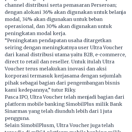
channel distribusi serta pemasaran Perseroan;
dengan alokasi 36% akan digunakan untuk belanja
modal, 34% akan digunakan untuk beban
operasional, dan 30% akan digunakan untuk
peningkatan modal kerja.
“Peningkatan pendapatan usaha ditargetkan
seiring dengan meningkatnya user Ultra Voucher
dari kanal distribusi utama yaitu B2B, e-commerce,
direct to retail dan reseller. Untuk itulah Ultra
Voucher terus melakukan inovasi dan aksi
korporasi termasuk kerjasama dengan sejumlah
pihak sebagai bagian dari pengembangan bisnis
kami kedepannya,” tutur Riky.
Pasca IPO, Ultra Voucher telah menjadi bagian dari
platform mobile banking SimobilPlus milik Bank
Sinarmas yang telah diunduh lebih dari 1 juta
pengguna.
Selain SimobilPlusm, Ultra Voucher juga telah