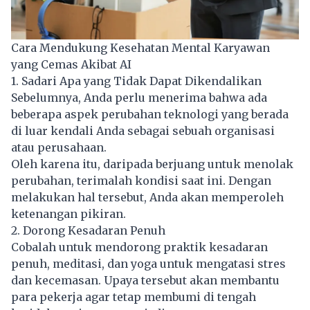
Cara Mendukung Kesehatan Mental Karyawan
yang Cemas Akibat AI
1. Sadari Apa yang Tidak Dapat Dikendalikan
Sebelumnya, Anda perlu menerima bahwa ada
beberapa aspek perubahan teknologi yang berada
di luar kendali Anda sebagai sebuah organisasi
atau perusahaan.
Oleh karena itu, daripada berjuang untuk menolak
perubahan, terimalah kondisi saat ini. Dengan
melakukan hal tersebut, Anda akan memperoleh
ketenangan pikiran.
2. Dorong Kesadaran Penuh
Cobalah untuk mendorong praktik kesadaran
penuh, meditasi, dan yoga untuk mengatasi stres
dan kecemasan. Upaya tersebut akan membantu
para pekerja agar tetap membumi di tengah