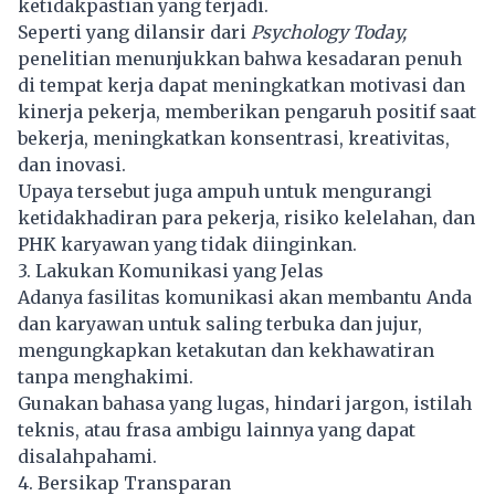
ketidakpastian yang terjadi.
Seperti yang dilansir dari
Psychology Today,
penelitian menunjukkan bahwa kesadaran penuh
di tempat kerja dapat meningkatkan motivasi dan
kinerja pekerja, memberikan pengaruh positif saat
bekerja, meningkatkan konsentrasi, kreativitas,
dan inovasi.
Upaya tersebut juga ampuh untuk mengurangi
ketidakhadiran para pekerja, risiko kelelahan, dan
PHK karyawan yang tidak diinginkan.
3. Lakukan Komunikasi yang Jelas
Adanya fasilitas komunikasi akan membantu Anda
dan karyawan untuk saling terbuka dan jujur,
mengungkapkan ketakutan dan kekhawatiran
tanpa menghakimi.
Gunakan bahasa yang lugas, hindari jargon, istilah
teknis, atau frasa ambigu lainnya yang dapat
disalahpahami.
4. Bersikap Transparan