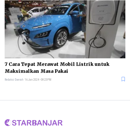
7 Cara Tepat Merawat Mobil Listrik untuk
Maksimalkan Masa Pakai
Redaksi Daerah
16 Jan 2024 - 08:23PM