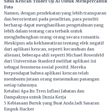
Situs Kencan Tinder Uji AI Untuk Mempercantik
Foto
Namun, dengan pendekatan yang lebih transparan
dan berorientasi pada penelitian, para peneliti
berharap dapat menghasilkan pengetahuan yang
lebih dalam tentang cara terbaik untuk
menghubungkan orang-orang secara romantis.
Meskipun ada kekhawatiran tentang efek negatif
dari aplikasi kencan, seperti kecanduan dan
alienasi, beberapa ahli seperti Michael Rosenfeld
dari Universitas Stanford melihat aplikasi ini
sebagai fenomena sosial positif. Mereka
berpendapat bahwa aplikasi kencan telah
membantu jutaan orang menemukan pasangan
setiap tahunnya.
Ketahui Apa Itu Tren Inflasi Jabatan dan
Dampaknya untuk Dunia Kerja
5 Kebiasaan Buruk yang Buat Anda Jadi Sasaran
Empuk Hacker