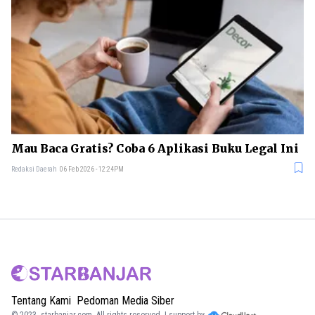
Mau Baca Gratis? Coba 6 Aplikasi Buku Legal Ini
Redaksi Daerah
06 Feb 2026 - 12:24PM
Tentang Kami
Pedoman Media Siber