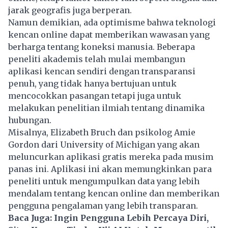
jarak geografis juga berperan.
Namun demikian, ada optimisme bahwa teknologi
kencan online dapat memberikan wawasan yang
berharga tentang koneksi manusia. Beberapa
peneliti akademis telah mulai membangun
aplikasi kencan
sendiri dengan transparansi
penuh, yang tidak hanya bertujuan untuk
mencocokkan pasangan tetapi juga untuk
melakukan penelitian ilmiah tentang dinamika
hubungan.
Misalnya, Elizabeth Bruch dan psikolog Amie
Gordon dari University of Michigan yang akan
meluncurkan aplikasi gratis mereka pada musim
panas ini. Aplikasi ini akan memungkinkan para
peneliti untuk mengumpulkan data yang lebih
mendalam tentang kencan online dan memberikan
pengguna pengalaman yang lebih transparan.
Baca Juga:
Ingin Pengguna Lebih Percaya Diri,