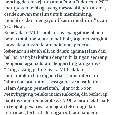
penting dalam sejarah umat Islam Indonesia. MUI
merupakan lembaga yang mewadahi para ulama,
cendekiawan muslim untuk membimbing,
membina, dan mengayomi kaum muslimin,” ucap
Yadi Noor.
Keberadaan MUI, sambungnya sangat membantu
pemerintah melakukan hal-hal yang menyangkut
fatwa dalam kehalalan makanan, penentu
kebenaran sebuah aliran dalam agama Islam dan
hal-hal yang berkaitan dengan hubungan seorang
penganut agama Islam dengan lingkungannya.
“Fungsi yang paling nyata MUI adalah
menciptakan hubungana harmonis intern umat
Islam dan antar umat beragama termasuk umat
Islam dengan pemerintah,” ujar Yadi Noor.
Menyinggung pelaksanaan Rakerda, dia berharap
nantinya mampu membawa MUI ke arah lebih baik
di tengah pesatnya kemajuan teknologi dan
informasi, terlebih di tengah situasi pandemi