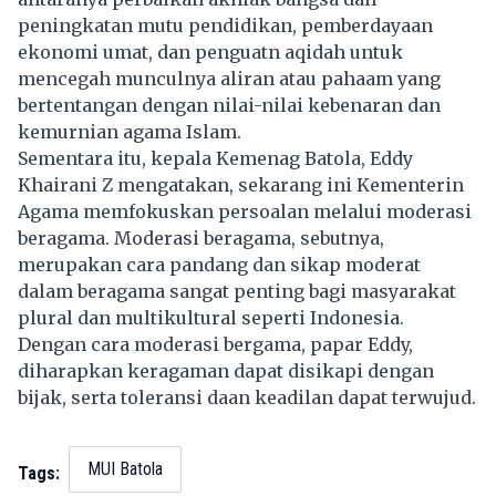
peningkatan mutu pendidikan, pemberdayaan
ekonomi umat, dan penguatn aqidah untuk
mencegah munculnya aliran atau pahaam yang
bertentangan dengan nilai-nilai kebenaran dan
kemurnian agama Islam.
Sementara itu, kepala Kemenag Batola, Eddy
Khairani Z mengatakan, sekarang ini Kementerin
Agama memfokuskan persoalan melalui moderasi
beragama. Moderasi beragama, sebutnya,
merupakan cara pandang dan sikap moderat
dalam beragama sangat penting bagi masyarakat
plural dan multikultural seperti Indonesia.
Dengan cara moderasi bergama, papar Eddy,
diharapkan keragaman dapat disikapi dengan
bijak, serta toleransi daan keadilan dapat terwujud.
MUI Batola
Tags: