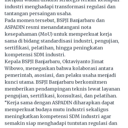
industri menghadapi transformasi regulasi dan
tantangan persaingan usaha.
Pada momen tersebut, BSPJI Banjarbaru dan
ASPADIN resmi menandatangani nota
kesepahaman (MoU) untuk memperkuat kerja
sama di bidang standardisasi industri, pengujian,
sertifikasi, pelatihan, hingga peningkatan
kompetensi SDM industri.
Kepala BSPJI Banjarbaru, Oktaviyanto Jimat
Wibowo, menegaskan bahwa kolaborasi antara
pemerintah, asosiasi, dan pelaku usaha menjadi
kunci utama. BSPJI Banjarbaru berkomitmen
memberikan pendampingan teknis lewat layanan
pengujian, sertifikasi, konsultasi, dan pelatihan.
“Kerja sama dengan ASPADIN diharapkan dapat
memperkuat budaya mutu industri sekaligus
meningkatkan kompetensi SDM industri agar
semakin siap menghadapi tuntutan regulasi dan