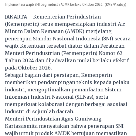
Implementasi wajib SNI bagi industri ADMK berlaku Oktober 2026.
(KMB/Pixabay)
JAKARTA – Kementerian Perindustrian
(Kemenperin) terus mempersiapkan industri Air
Minum Dalam Kemasan (AMDK) menjelang
penerapan Standar Nasional Indonesia (SNI) secara
wajib. Ketentuan tersebut diatur dalam Peraturan
Menteri Perindustrian (Permenperin) Nomor 62
Tahun 2024 dan dijadwalkan mulai berlaku efektif
pada Oktober 2026.
Sebagai bagian dari persiapan, Kemenperin
memberikan pendampingan teknis kepada pelaku
industri, mengoptimalkan pemanfaatan Sistem
Informasi Industri Nasional (SIINas), serta
memperkuat kolaborasi dengan berbagai asosiasi
industri di sejumlah daerah.
Menteri Perindustrian Agus Gumiwang
Kartasasmita menyatakan bahwa penerapan SNI
wajib untuk produk AMDK bertujuan memastikan