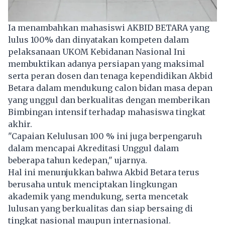
Ia menambahkan mahasiswi AKBID BETARA yang
lulus 100% dan dinyatakan kompeten dalam
pelaksanaan UKOM Kebidanan Nasional Ini
membuktikan adanya persiapan yang maksimal
serta peran dosen dan tenaga kependidikan Akbid
Betara dalam mendukung calon bidan masa depan
yang unggul dan berkualitas dengan memberikan
Bimbingan intensif terhadap mahasiswa tingkat
akhir.
"Capaian Kelulusan 100 % ini juga berpengaruh
dalam mencapai Akreditasi Unggul dalam
beberapa tahun kedepan," ujarnya.
Hal ini menunjukkan bahwa Akbid Betara terus
berusaha untuk menciptakan lingkungan
akademik yang mendukung, serta mencetak
lulusan yang berkualitas dan siap bersaing di
tingkat nasional maupun internasional.