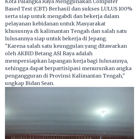
Kota Palangka Raya Menggunakan Computer
Based Test (CBT) Berhasil dan sukses LULUS 100%
serta siap untuk mengabdi dan bekerja dalam
pelayanan kebidanan untuk Masyarakat
khususnya di kalimantan Tengah dan salah satu
lulusannya siap untuk bekerja di Jepang.
"Karena salah satu keunggulan yang ditawarkan
oleh AKBID Betang ASI Raya adalah
mempersiapkan lapangan kerja bagi lulusannya,
sehingga dapat berpartisipasi menurunkan angka
pengangguran di Provinsi Kalimantan Tengah,"
ungkap Bidan Sean.