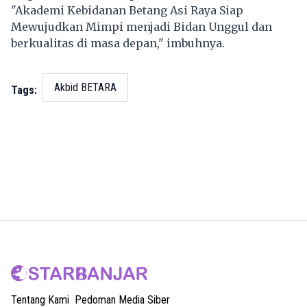
"Akademi Kebidanan Betang Asi Raya Siap
Mewujudkan Mimpi menjadi Bidan Unggul dan
berkualitas di masa depan," imbuhnya.
Akbid BETARA
Tags:
Tentang Kami
Pedoman Media Siber