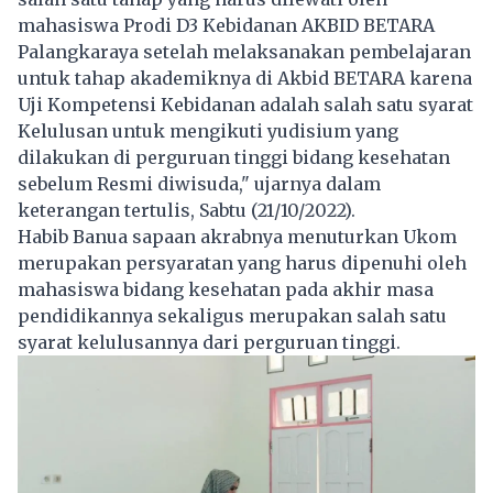
mahasiswa Prodi D3 Kebidanan AKBID BETARA
Palangkaraya setelah melaksanakan pembelajaran
untuk tahap akademiknya di Akbid BETARA karena
Uji Kompetensi Kebidanan adalah salah satu syarat
Kelulusan untuk mengikuti yudisium yang
dilakukan di perguruan tinggi bidang kesehatan
sebelum Resmi diwisuda," ujarnya dalam
keterangan tertulis, Sabtu (21/10/2022).
Habib Banua sapaan akrabnya menuturkan Ukom
merupakan persyaratan yang harus dipenuhi oleh
mahasiswa bidang kesehatan pada akhir masa
pendidikannya sekaligus merupakan salah satu
syarat kelulusannya dari perguruan tinggi.