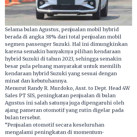
Selama bulan Agustus, penjualan mobil hybrid
berada di angka 38% dari total penjualan mobil
segmen passenger Suzuki. Hal ini dimungkinkan
karena semakin banyaknya pilihan kendaraan
hybrid Suzuki di tahun 2023, sehingga semakin
besar pula peluang masyarakat untuk memilih
kendaraan hybrid Suzuki yang sesuai dengan
minat dan kebutuhannya.
Menurut Randy R. Murdoko, Asst. to Dept. Head 4W
Sales PT SIS, peningkatan penjualan di bulan
Agustus ini salah satunya juga dipengaruhi oleh
ajang pameran otomotif yang rutin digelar pada
bulan tersebut.
“Penjualan otomotif secara keseluruhan
mengalami peningkatan di momentum-