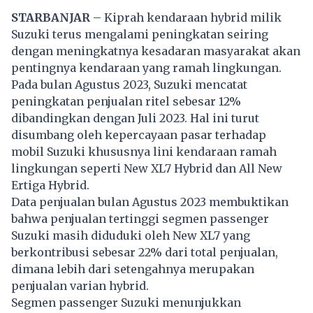
STARBANJAR
– Kiprah kendaraan hybrid milik
Suzuki terus mengalami peningkatan seiring
dengan meningkatnya kesadaran masyarakat akan
pentingnya kendaraan yang ramah lingkungan.
Pada bulan Agustus 2023, Suzuki mencatat
peningkatan penjualan ritel sebesar 12%
dibandingkan dengan Juli 2023. Hal ini turut
disumbang oleh kepercayaan pasar terhadap
mobil Suzuki khususnya lini kendaraan ramah
lingkungan seperti New XL7 Hybrid dan All New
Ertiga Hybrid.
Data penjualan bulan Agustus 2023 membuktikan
bahwa penjualan tertinggi segmen passenger
Suzuki masih diduduki oleh New XL7 yang
berkontribusi sebesar 22% dari total penjualan,
dimana lebih dari setengahnya merupakan
penjualan varian hybrid.
Segmen passenger Suzuki menunjukkan