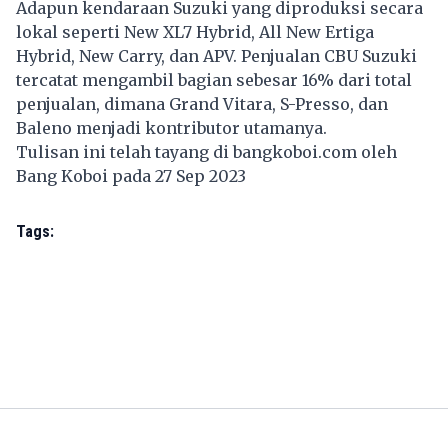
Adapun kendaraan Suzuki yang diproduksi secara
lokal seperti New XL7 Hybrid, All New Ertiga
Hybrid, New Carry, dan APV. Penjualan CBU Suzuki
tercatat mengambil bagian sebesar 16% dari total
penjualan, dimana Grand Vitara, S-Presso, dan
Baleno menjadi kontributor utamanya.
Tulisan ini telah tayang di
bangkoboi.com
oleh
Bang Koboi pada 27 Sep 2023
Tags: