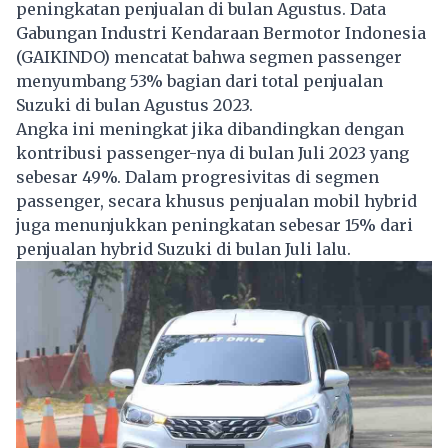
peningkatan penjualan di bulan Agustus. Data
Gabungan Industri Kendaraan Bermotor Indonesia
(GAIKINDO) mencatat bahwa segmen passenger
menyumbang 53% bagian dari total penjualan
Suzuki di bulan Agustus 2023.
Angka ini meningkat jika dibandingkan dengan
kontribusi passenger-nya di bulan Juli 2023 yang
sebesar 49%. Dalam progresivitas di segmen
passenger, secara khusus penjualan mobil hybrid
juga menunjukkan peningkatan sebesar 15% dari
penjualan hybrid Suzuki di bulan Juli lalu.