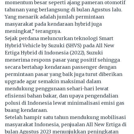
momentum besar seperti ajang pameran otomotif
tahunan yang berlangsung di bulan Agustus lalu.
Yang menarik adalah jumlah permintaan
masyarakat pada kendaraan hybrid juga
meningkat,” terangnya.
Sejak perdana meluncurkan teknologi Smart
Hybrid Vehicle by Suzuki (SHVS) pada All New
Ertiga Hybrid di Indonesia (2022), Suzuki
menerima respons pasar yang positif sehingga
secara bertahap kendaraan passenger dengan
permintaan pasar yang baik juga turut diberikan
upgrade agar semakin maksimal dalam
mendukung penggunaan sehari-hari lewat
efisiensi bahan bakar, dan upaya pengendalian
polusi di Indonesia lewat minimalisasi emisi gas
buang kendaraan.
Setelah hampir satu tahun mendukung mobilisasi
masyarakat Indonesia, penjualan All New Ertiga di
bulan Agustus 2023 menunjukkan peningkatan