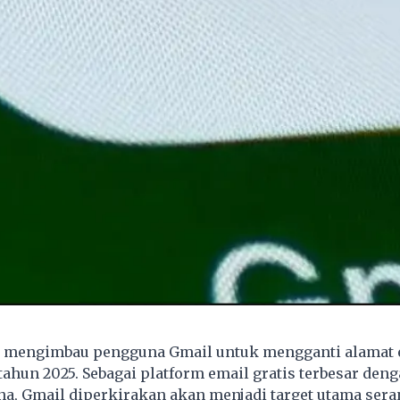
 mengimbau pengguna Gmail untuk mengganti alamat 
ahun 2025. Sebagai platform email gratis terbesar deng
a, Gmail diperkirakan akan menjadi target utama sera