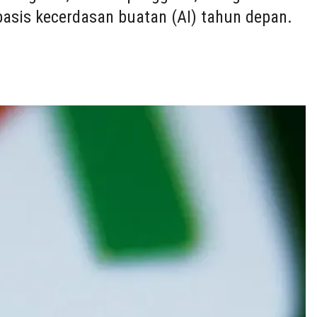
asis kecerdasan buatan (AI) tahun depan.